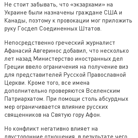
Не стоит забывать, что «экзархами» на
Украине были назначены граждане США и
Канады, поэтому к провокации мог приложить
руку Госдеп Соединенных Штатов.
Непосредственно греческий журналист
Афанасий Авгеринос добавил, что несколько
лет назад Министерство иностранных дел
Греции ввело ограничения на получение виз
для представителей Русской Православной
Церкви. Кроме того, все имена
дополнительно проверяются Вселенским
Патриархатом. При помощи столь абсурдных
мер ограничивается влияние русских
священников на Святую гору Афон.
Но конфликт негативно влияет на
двусторонние отношения, в результате чего