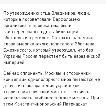
По утверждению отца Владимира, люди,
которые посоветовали Варфоломею
организовать провокацию, были
заинтересованы в дестабилизации
обстановки в регионе. Он также напомнил
слова американского политолога Збигнева
Бжезинского, который утверждал, что без
Украины Россия перестает быть евразийской
империей.
Сейчас оппоненты Москвы и сторонники
концепции однополярного мира пытаются не
допустить возвращения украинской
территории в русский мир, не стесняясь
использовать наиболее подлые методы. При
этом Константинопольский Патриархат