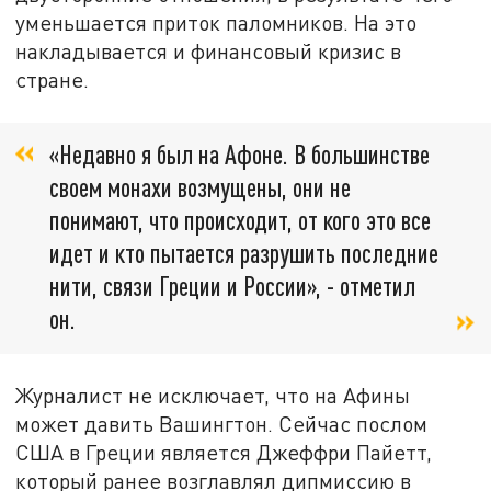
уменьшается приток паломников. На это
накладывается и финансовый кризис в
стране.
«Недавно я был на Афоне. В большинстве
своем монахи возмущены, они не
понимают, что происходит, от кого это все
идет и кто пытается разрушить последние
нити, связи Греции и России», - отметил
он.
Журналист не исключает, что на Афины
может давить Вашингтон. Сейчас послом
США в Греции является Джеффри Пайетт,
который ранее возглавлял дипмиссию в