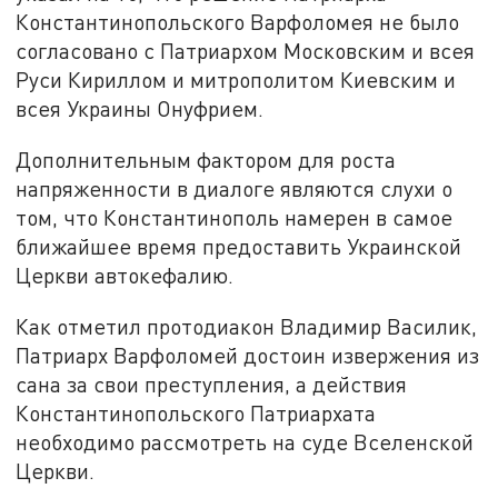
Константинопольского Варфоломея не было
согласовано с Патриархом Московским и всея
Руси Кириллом и митрополитом Киевским и
всея Украины Онуфрием.
Дополнительным фактором для роста
напряженности в диалоге являются слухи о
том, что Константинополь намерен в самое
ближайшее время предоставить Украинской
Церкви автокефалию.
Как отметил протодиакон Владимир Василик,
Патриарх Варфоломей достоин извержения из
сана за свои преступления, а действия
Константинопольского Патриархата
необходимо рассмотреть на суде Вселенской
Церкви.