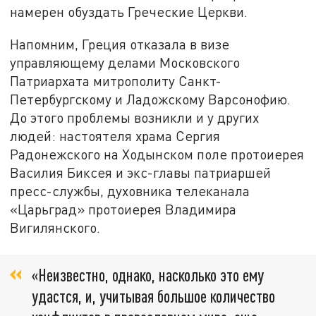
намерен обуздать Греческие Церкви.
Напомним, Греция отказала в визе
управляющему делами Московского
Патриархата митрополиту Санкт-
Петербургскому и Ладожскому Варсонофию.
До этого проблемы возникли и у других
людей: настоятеля храма Сергия
Радонежского на Ходынском поле протоиерея
Василия Биксея и экс-главы патриаршей
пресс-службы, духовника телеканала
«Царьград» протоиерея Владимира
Вигилянского.
«Неизвестно, однако, насколько это ему
удастся, и, учитывая большое количество