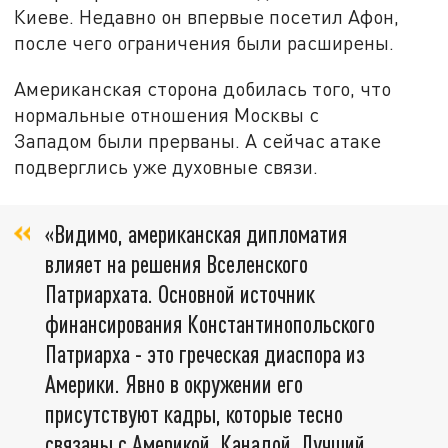
Киеве. Недавно он впервые посетил Афон,
после чего ограничения были расширены.
Американская сторона добилась того, что
нормальные отношения Москвы с
Западом были прерваны. А сейчас атаке
подверглись уже духовные связи.
«Видимо, американская дипломатия
влияет на решения Вселенского
Патриархата. Основной источник
финансирования Константинопольского
Патриарха - это греческая диаспора из
Америки. Явно в окружении его
присутствуют кадры, которые тесно
связаны с Америкой, Канадой. Лучший