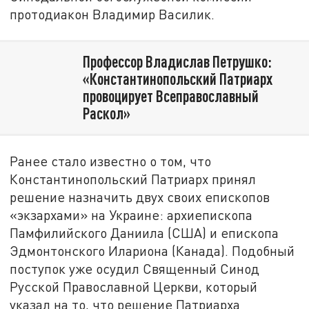
протодиакон Владимир Василик.
Профессор Владислав Петрушко:
«Константинопольский Патриарх
провоцирует Всеправославный
Раскол»
Ранее стало известно о том, что
Константинопольский Патриарх принял
решение назначить двух своих епископов
«экзархами» на Украине: архиепископа
Памфилийского Даниила (США) и епископа
Эдмонтонского Илариона (Канада). Подобный
поступок уже осудил Священный Синод
Русской Православной Церкви, который
указал на то, что решение Патриарха