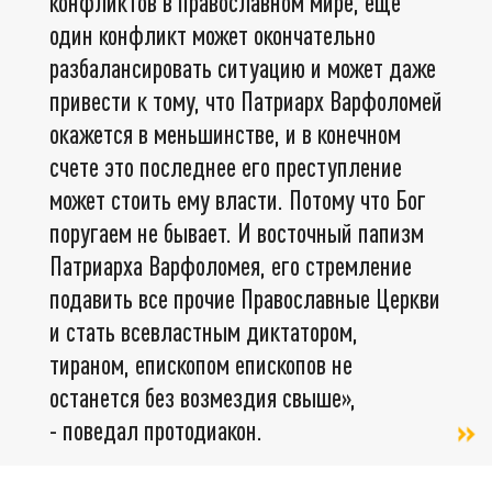
конфликтов в православном мире, еще
один конфликт может окончательно
разбалансировать ситуацию и может даже
привести к тому, что Патриарх Варфоломей
окажется в меньшинстве, и в конечном
счете это последнее его преступление
может стоить ему власти. Потому что Бог
поругаем не бывает. И восточный папизм
Патриарха Варфоломея, его стремление
подавить все прочие Православные Церкви
и стать всевластным диктатором,
тираном, епископом епископов не
останется без возмездия свыше»,
- поведал протодиакон.