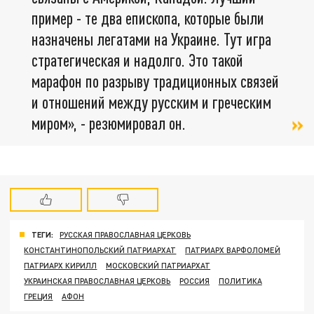
пример - те два епископа, которые были
назначены легатами на Украине. Тут игра
стратегическая и надолго. Это такой
марафон по разрыву традиционных связей
и отношений между русским и греческим
миром», - резюмировал он.
ТЕГИ:
РУССКАЯ ПРАВОСЛАВНАЯ ЦЕРКОВЬ
КОНСТАНТИНОПОЛЬСКИЙ ПАТРИАРХАТ
ПАТРИАРХ ВАРФОЛОМЕЙ
ПАТРИАРХ КИРИЛЛ
МОСКОВСКИЙ ПАТРИАРХАТ
УКРАИНСКАЯ ПРАВОСЛАВНАЯ ЦЕРКОВЬ
РОССИЯ
ПОЛИТИКА
ГРЕЦИЯ
АФОН