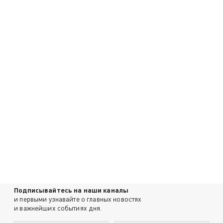
Подписывайтесь на наши каналы
и первыми узнавайте о главных новостях
и важнейших событиях дня.