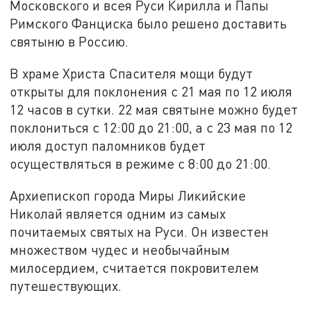
Московского и всея Руси Кирилла и Папы
Римского Фанциска было решено доставить
святыню в Россию.
В храме Христа Спасителя мощи будут
открыты для поклонения с 21 мая по 12 июля
12 часов в сутки. 22 мая святыне можно будет
поклониться с 12:00 до 21:00, а с 23 мая по 12
июля доступ паломников будет
осуществляться в режиме с 8:00 до 21:00.
Архиепископ города Миры Ликийские
Николай является одним из самых
почитаемых святых на Руси. Он известен
множеством чудес и необычайным
милосердием, считается покровителем
путешествующих.