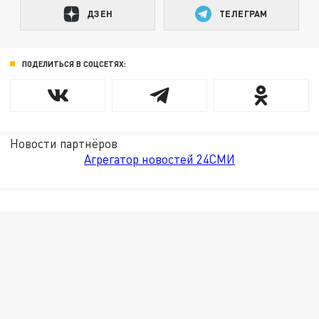
ДЗЕН
ТЕЛЕГРАМ
ПОДЕЛИТЬСЯ В СОЦСЕТЯХ:
Новости партнёров
Агрегатор новостей 24СМИ