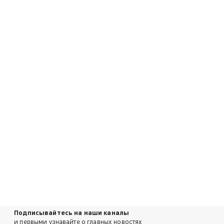
Подписывайтесь на наши каналы
и первыми узнавайте о главных новостях