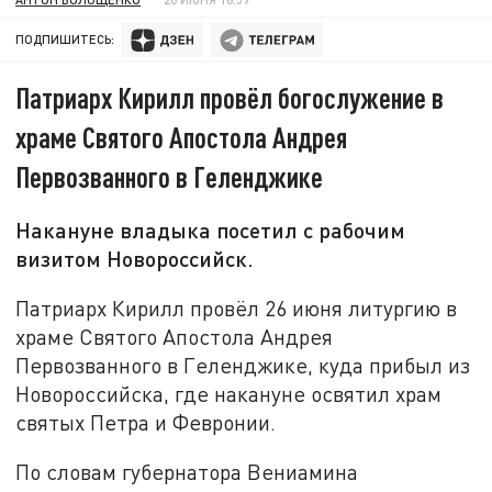
ПОДПИШИТЕСЬ:
Патриарх Кирилл провёл богослужение в
храме Святого Апостола Андрея
Первозванного в Геленджике
Накануне владыка посетил с рабочим
визитом Новороссийск.
Патриарх Кирилл провёл 26 июня литургию в
храме Святого Апостола Андрея
Первозванного в Геленджике, куда прибыл из
Новороссийска, где накануне освятил храм
святых Петра и Февронии.
По словам губернатора Вениамина