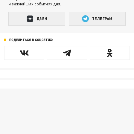
и важнейших событиях дня.
ДЗЕН
ТЕЛЕГРАМ
ПОДЕЛИТЬСЯ В СОЦСЕТЯХ: