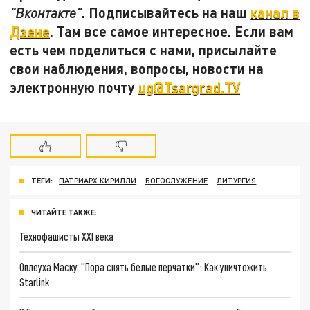
. Подписывайтесь на наш
канал в
"Вконтакте"
Дзене
. Там все самое интересное. Если вам
есть чем поделиться с нами, присылайте
свои наблюдения, вопросы, новости на
электронную почту
ug@Tsargrad.TV
ТЕГИ:
ПАТРИАРХ КИРИЛЛИ
БОГОСЛУЖЕНИЕ
ЛИТУРГИЯ
ЧИТАЙТЕ ТАКЖЕ:
Технофашисты XXI века
Оплеуха Маску. "Пора снять белые перчатки": Как уничтожить
Starlink