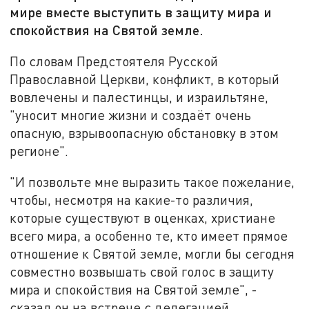
мире вместе выступить в защиту мира и
спокойствия на Святой земле.
По словам Предстоятеля Русской
Православной Церкви, конфликт, в который
вовлечены и палестинцы, и израильтяне,
"уносит многие жизни и создаёт очень
опасную, взрывоопасную обстановку в этом
регионе".
"И позвольте мне выразить такое пожелание,
чтобы, несмотря на какие-то различия,
которые существуют в оценках, христиане
всего мира, а особенно те, кто имеет прямое
отношение к Святой земле, могли бы сегодня
совместно возвышать свой голос в защиту
мира и спокойствия на Святой земле", -
сказал он на встрече с делегацией