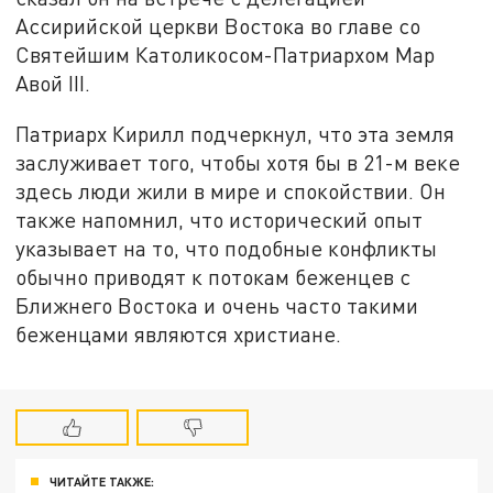
Ассирийской церкви Востока во главе со
Святейшим Католикосом-Патриархом Мар
Авой III.
Патриарх Кирилл подчеркнул, что эта земля
заслуживает того, чтобы хотя бы в 21-м веке
здесь люди жили в мире и спокойствии. Он
также напомнил, что исторический опыт
указывает на то, что подобные конфликты
обычно приводят к потокам беженцев с
Ближнего Востока и очень часто такими
беженцами являются христиане.
ЧИТАЙТЕ ТАКЖЕ: