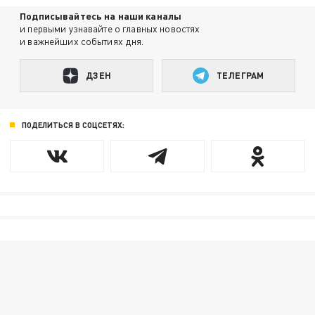
Подписывайтесь на наши каналы
и первыми узнавайте о главных новостях
и важнейших событиях дня.
ДЗЕН
ТЕЛЕГРАМ
ПОДЕЛИТЬСЯ В СОЦСЕТЯХ: