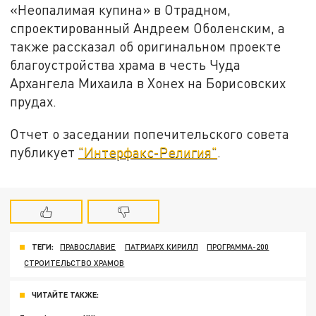
«Неопалимая купина» в Отрадном,
спроектированный Андреем Оболенским, а
также рассказал об оригинальном проекте
благоустройства храма в честь Чуда
Архангела Михаила в Хонех на Борисовских
прудах.
Отчет о заседании попечительского совета
публикует
"Интерфакс-Религия"
.
ТЕГИ:
ПРАВОСЛАВИЕ
ПАТРИАРХ КИРИЛЛ
ПРОГРАММА-200
СТРОИТЕЛЬСТВО ХРАМОВ
ЧИТАЙТЕ ТАКЖЕ: