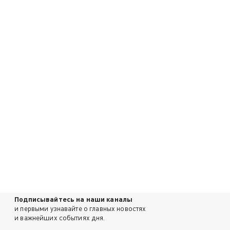
Подписывайтесь на наши каналы
и первыми узнавайте о главных новостях
и важнейших событиях дня.