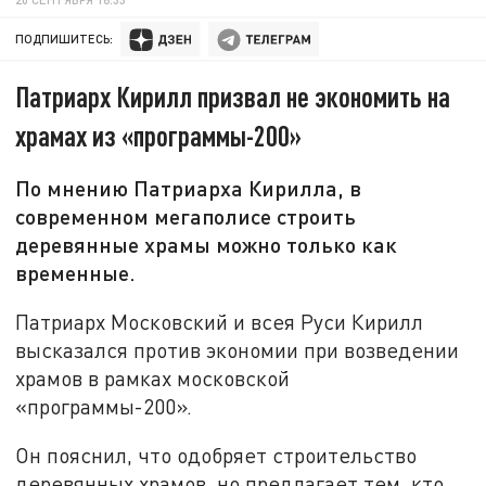
ПОДПИШИТЕСЬ:
Патриарх Кирилл призвал не экономить на
храмах из «программы-200»
По мнению Патриарха Кирилла, в
современном мегаполисе строить
деревянные храмы можно только как
временные.
Патриарх Московский и всея Руси Кирилл
высказался против экономии при возведении
храмов в рамках московской
«программы-200».
Он пояснил, что одобряет строительство
деревянных храмов, но предлагает тем, кто