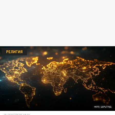
РЕЛИГИЯ
ФОТО: ЦАРЬГРАД
20 СЕНТЯБРЯ 18:33