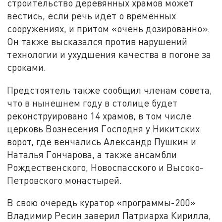
строительство деревянных храмов может
вестись, если речь идет о временных
сооружениях, и притом «очень дозированно».
Он также высказался против нарушений
технологии и ухудшения качества в погоне за
сроками.
Предстоятель также сообщил членам совета,
что в нынешнем году в столице будет
реконструировано 14 храмов, в том числе
церковь Вознесения Господня у Никитских
ворот, где венчались Александр Пушкин и
Наталья Гончарова, а также ансамбли
Рождественского, Новоспасского и Высоко-
Петровского монастырей.
В свою очередь куратор «программы-200»
Владимир Ресин заверил Патриарха Кирилла,