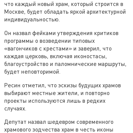
что каждый новый храм, который строится в
Москве, будет обладать яркой архитектурной
индивидуальностью.
Он назвал фейками утверждения критиков
программы о возведении типовых
«вагончиков с крестами» и заверил, что
каждая церковь, включая иконостасы,
благоустройство и паломнические маршруты,
будет неповторимой.
Ресин отметил, что эскизы будущих храмов
выбирают местные жители, и повторно
проекты используются лишь в редких
случаях.
Депутат назвал шедевром современного
храмового зодчества храм в честь иконы