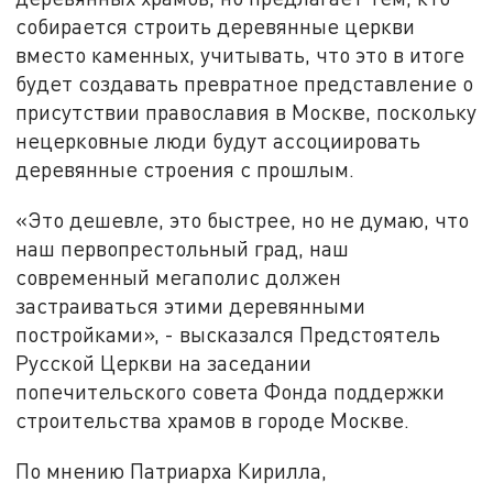
собирается строить деревянные церкви
вместо каменных, учитывать, что это в итоге
будет создавать превратное представление о
присутствии православия в Москве, поскольку
нецерковные люди будут ассоциировать
деревянные строения с прошлым.
«Это дешевле, это быстрее, но не думаю, что
наш первопрестольный град, наш
современный мегаполис должен
застраиваться этими деревянными
постройками», - высказался Предстоятель
Русской Церкви на заседании
попечительского совета Фонда поддержки
строительства храмов в городе Москве.
По мнению Патриарха Кирилла,