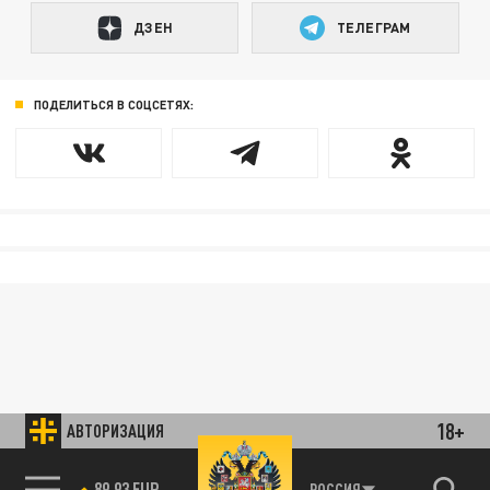
ДЗЕН
ТЕЛЕГРАМ
ПОДЕЛИТЬСЯ В СОЦСЕТЯХ:
18+
АВТОРИЗАЦИЯ
89.93 EUR
РОССИЯ