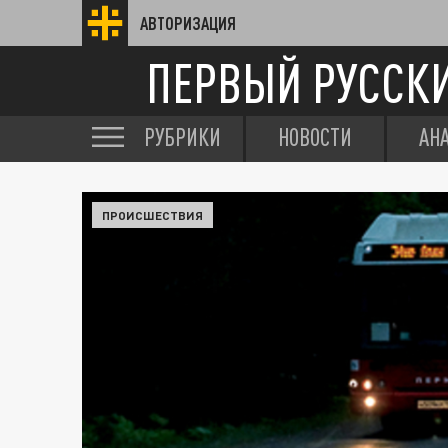
АВТОРИЗАЦИЯ
ПЕРВЫЙ РУССК
РУБРИКИ
НОВОСТИ
АН
ПРОИСШЕСТВИЯ