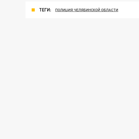
ТЕГИ:
ПОЛИЦИЯ ЧЕЛЯБИНСКОЙ ОБЛАСТИ