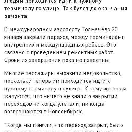
Людям приходится идти к нужному
терминалу по улице. Так будет до окончания
ремонта.
В международном аэропорту Толмачёво 20
января закрыли переход между терминалами
внутренних и международных рейсов. Это
связано с проведением ремонтных работ.
Сроки их завершения пока не известны.
Многие пассажиры выразили недовольство,
поскольку теперь им приходится идти к
нужному терминалу по улице. К тому же люди
жалуются, что ничего не знали о закрытии
переходов ни когда улетали, ни когда
возвращаются в Новосибирск.
"Когда мы поняли, что переход закрыт, было