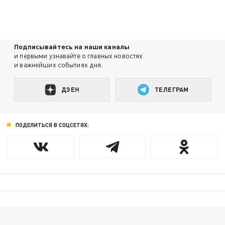
Подписывайтесь на наши каналы
и первыми узнавайте о главных новостях
и важнейших событиях дня.
ДЗЕН
ТЕЛЕГРАМ
ПОДЕЛИТЬСЯ В СОЦСЕТЯХ: