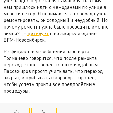
уже поздно переставлять машину. Поэтому
нам пришлось идти с чемоданами по улице в
мороз и ветер. Я понимаю, что переход нужно
ремонтировать, он холодный и неудобный. Но
почему ремонт нужно было проводить именно
зимой?", -
цитирует
пассажирку издание
BFM-Новосибирск.
В официальном сообщении аэропорта
Толмачёво говорится, что после ремонта
переход станет более тёплым и удобным.
Пассажиров просят учитывать, что переход
закрыт, и прибывать в аэропорт заранее,
чтобы успеть пройти все предполётные
процедуры.