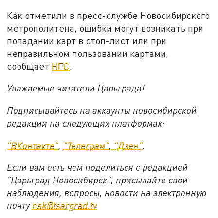
Как отметили в пресс-службе Новосибирского
метрополитена, ошибки могут возникать при
попадании карт в стоп-лист или при
неправильном пользовании картами,
сообщает
НГС
.
Уважаемые читатели Царьграда!
Подписывайтесь на аккаунты новосибирской
редакции на следующих платформах:
"ВКонтакте"
,
"Телеграм"
,
"Дзен"
.
Если вам есть чем поделиться с редакцией
"Царьград Новосибирск", присылайте свои
наблюдения, вопросы, новости на электронную
почту
nsk@tsargrad.tv