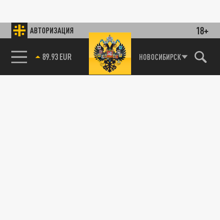
18+
АВТОРИЗАЦИЯ
89.93 EUR
НОВОСИБИРСК