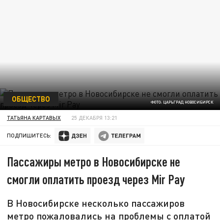
ОБЩЕСТВО
ФОТО: ЦАРЬГРАД НОВОСИБИРСК
ТАТЬЯНА КАРТАВЫХ
25 ДЕКАБРЯ 13:21
ПОДПИШИТЕСЬ:
Пассажиры метро в Новосибирске не
смогли оплатить проезд через Mir Pay
В Новосибирске несколько пассажиров
метро пожаловались на проблемы с оплатой