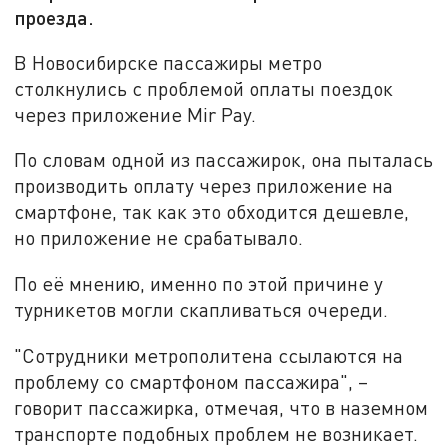
проезда.
В Новосибирске пассажиры метро
столкнулись с проблемой оплаты поездок
через приложение Mir Pay.
По словам одной из пассажирок, она пыталась
производить оплату через приложение на
смартфоне, так как это обходится дешевле,
но приложение не срабатывало.
По её мнению, именно по этой причине у
турникетов могли скапливаться очереди.
"Сотрудники метрополитена ссылаются на
проблему со смартфоном пассажира", –
говорит пассажирка, отмечая, что в наземном
транспорте подобных проблем не возникает.