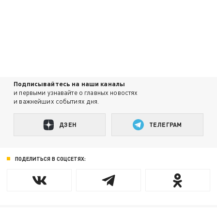
Подписывайтесь на наши каналы
и первыми узнавайте о главных новостях
и важнейших событиях дня.
ДЗЕН
ТЕЛЕГРАМ
ПОДЕЛИТЬСЯ В СОЦСЕТЯХ: