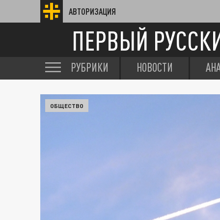
АВТОРИЗАЦИЯ
ПЕРВЫЙ РУССК
РУБРИКИ
НОВОСТИ
АН
ОБЩЕСТВО