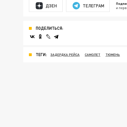
Подпи
ДЗЕН
ТЕЛЕГРАМ
и перв
ПОДЕЛИТЬСЯ:
ТЕГИ:
ЗАДЕРДКА РЕЙСА
САМОЛЕТ
ТЮМЕНЬ