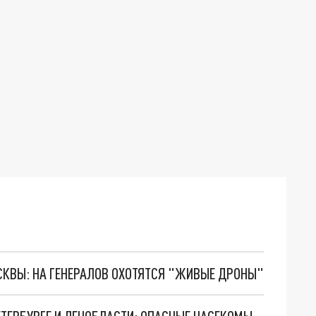
ОСКВЫ: НА ГЕНЕРАЛОВ ОХОТЯТСЯ "ЖИВЫЕ ДРОНЫ"