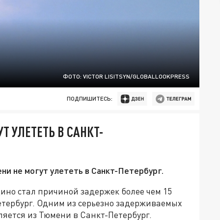
ФОТО: VICTOR LISITSYN/GLOBALLOOKPRESS
ПОДПИШИТЕСЬ:
 УЛЕТЕТЬ В САНКТ-
ни не могут улететь в Санкт-Петербург.
ино стал причиной задержек более чем 15
етербург. Одним из серьезно задерживаемых
ляется из Тюмени в Санкт-Петербург.