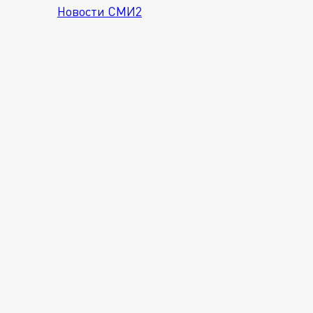
Новости СМИ2