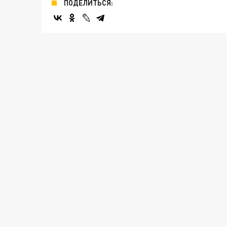
ПОДЕЛИТЬСЯ: