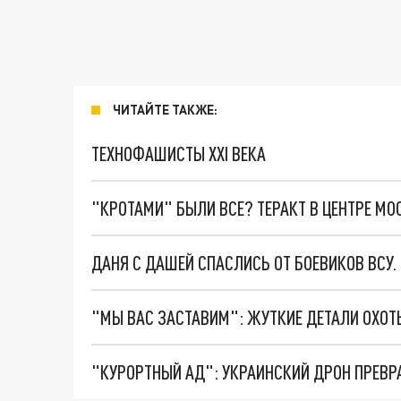
ЧИТАЙТЕ ТАКЖЕ:
ТЕХНОФАШИСТЫ XXI ВЕКА
"КРОТАМИ" БЫЛИ ВСЕ? ТЕРАКТ В ЦЕНТРЕ М
ДАНЯ С ДАШЕЙ СПАСЛИСЬ ОТ БОЕВИКОВ ВСУ
"КУРОРТНЫЙ АД": УКРАИНСКИЙ ДРОН ПРЕВР