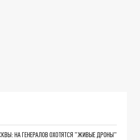
ОСКВЫ: НА ГЕНЕРАЛОВ ОХОТЯТСЯ "ЖИВЫЕ ДРОНЫ"