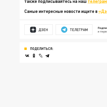
также подписывайтесь на наш
телеграм
Самые интересные новости ищите в
«Дз
Подпи
ДЗЕН
ТЕЛЕГРАМ
и перв
ПОДЕЛИТЬСЯ: