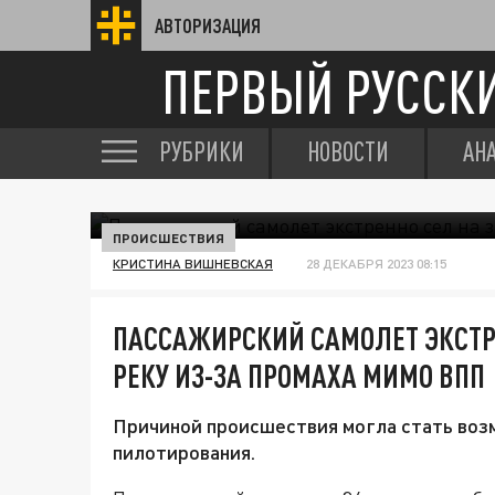
АВТОРИЗАЦИЯ
ПЕРВЫЙ РУССК
РУБРИКИ
НОВОСТИ
АН
ПРОИСШЕСТВИЯ
КРИСТИНА ВИШНЕВСКАЯ
28 ДЕКАБРЯ 2023 08:15
ПАССАЖИРСКИЙ САМОЛЕТ ЭКСТР
РЕКУ ИЗ-ЗА ПРОМАХА МИМО ВПП
Причиной происшествия могла стать воз
пилотирования.