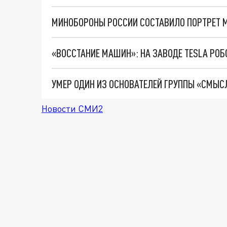
МИНОБОРОНЫ РОССИИ СОСТАВИЛО ПОРТРЕТ 
УМЕР ОДИН ИЗ ОСНОВАТЕЛЕЙ ГРУППЫ «СМЫ
Новости СМИ2