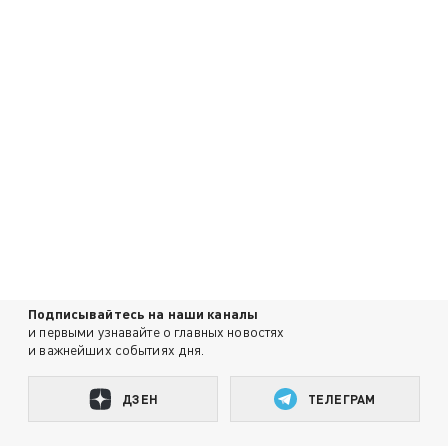
Подписывайтесь на наши каналы
и первыми узнавайте о главных новостях
и важнейших событиях дня.
ДЗЕН
ТЕЛЕГРАМ