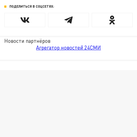
ПОДЕЛИТЬСЯ В СОЦСЕТЯХ:
Новости партнёров
Агрегатор новостей 24СМИ