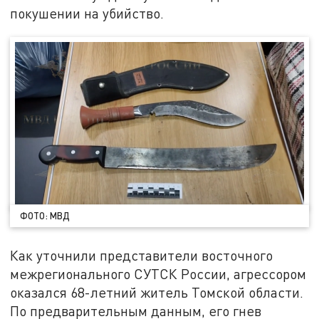
покушении на убийство.
ФОТО: МВД
Как уточнили представители восточного
межрегионального СУТСК России, агрессором
оказался 68-летний житель Томской области.
По предварительным данным, его гнев