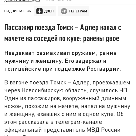
ПОДПИШИТЕСЬ:
Пассажир поезда Томск – Адлер напал с
мачете на соседей по купе: ранены двое
Неадекват размахивал оружием, ранив
мужчину и женщину. Его задержали
полицейские при поддержке Росгвардии.
В вагоне поезда Томск – Адлер, проезжавшем
через Новосибирскую область, случилось ЧП.
Один из пассажиров, вооружённый длинным
ножом, похожим на мачете, напал на мужчину
и женщину, ехавших с ним в одном купе. Об
этом рассказала в телеграм-канале
официальный представитель МВД России