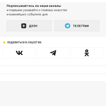
Подписывайтесь на наши каналы
и первыми узнавайте о главных новостях
и важнейших событиях дня.
ДЗЕН
ТЕЛЕГРАМ
ПОДЕЛИТЬСЯ В СОЦСЕТЯХ: