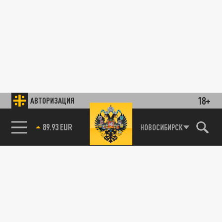
18+
АВТОРИЗАЦИЯ
89.93 EUR
НОВОСИБИРСК