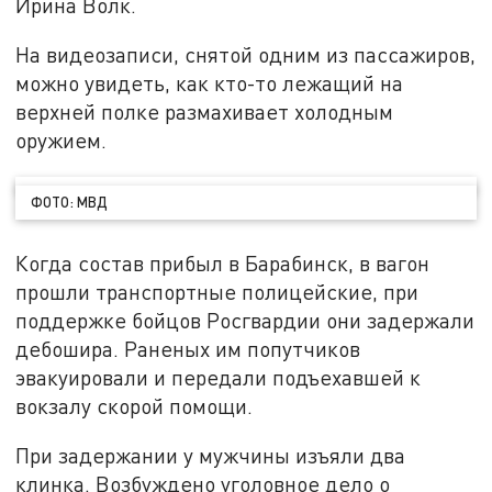
Ирина Волк.
На видеозаписи, снятой одним из пассажиров,
можно увидеть, как кто-то лежащий на
верхней полке размахивает холодным
оружием.
ФОТО: МВД
Когда состав прибыл в Барабинск, в вагон
прошли транспортные полицейские, при
поддержке бойцов Росгвардии они задержали
дебошира. Раненых им попутчиков
эвакуировали и передали подъехавшей к
вокзалу скорой помощи.
При задержании у мужчины изъяли два
клинка. Возбуждено уголовное дело о