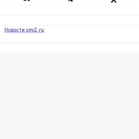
Новости smi2.ru