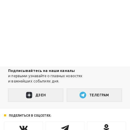
Подписывайтесь на наши каналы
и первыми узнавайте о главных новостях
и важнейших событиях дня.
ДЗЕН
ТЕЛЕГРАМ
ПОДЕЛИТЬСЯ В СОЦСЕТЯХ: