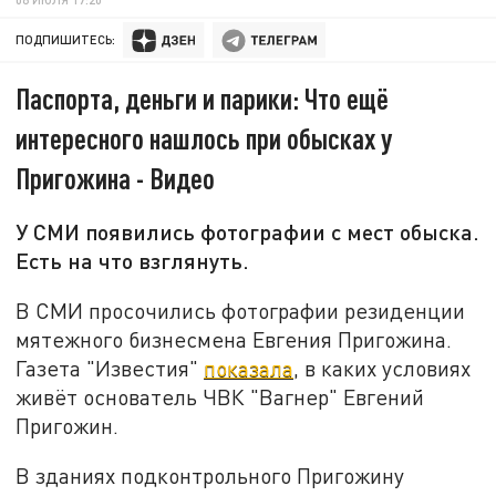
ПОДПИШИТЕСЬ:
Паспорта, деньги и парики: Что ещё
интересного нашлось при обысках у
Пригожина - Видео
У СМИ появились фотографии с мест обыска.
Есть на что взглянуть.
В СМИ просочились фотографии резиденции
мятежного бизнесмена Евгения Пригожина.
Газета "Известия"
показала
, в каких условиях
живёт основатель ЧВК "Вагнер" Евгений
Пригожин.
В зданиях подконтрольного Пригожину