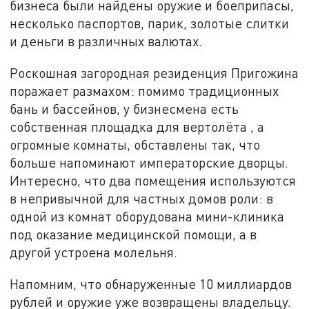
бизнеса были найдены оружие и боеприпасы,
несколько паспортов, парик, золотые слитки
и деньги в различных валютах.
Роскошная загородная резиденция Пригожина
поражает размахом: помимо традиционных
бань и бассейнов, у бизнесмена есть
собственная площадка для вертолёта , а
огромные комнаты, обставлены так, что
больше напоминают императорские дворцы.
Интересно, что два помещения используются
в непривычной для частных домов роли: в
одной из комнат оборудована мини-клиника
под оказание медицинской помощи, а в
другой устроена молельня.
Напомним, что обнаруженные 10 миллиардов
рублей и оружие уже возвращены владельцу.