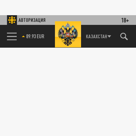
18+
АВТОРИЗАЦИЯ
89.93 EUR
КАЗАХСТАН