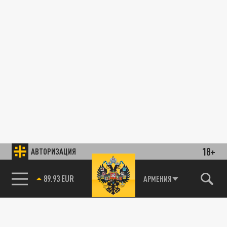
18+
АВТОРИЗАЦИЯ
89.93 EUR
АРМЕНИЯ