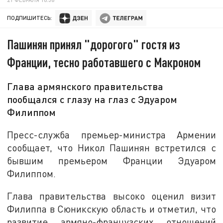
ПОДПИШИТЕСЬ:
Пашинян принял "дорогого" гостя из
Франции, тесно работавшего с Макроном
Глава армянского правительства
пообщался с глазу на глаз с Эдуаром
Филиппом
Пресс-служба премьер-министра Армении
сообщает, что Никол Пашинян встретился с
бывшим премьером Франции Эдуаром
Филиппом.
Глава правительства высоко оценил визит
Филиппа в Сюникскую область и отметил, что
развитие армяно-французских отношений