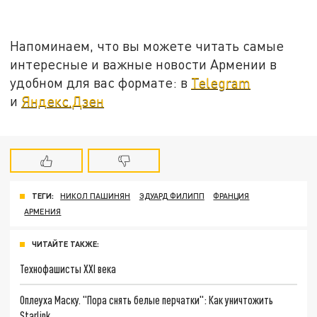
Напоминаем, что вы можете читать самые
интересные и важные новости Армении в
удобном для вас формате: в
Telegram
и
Яндекс.Дзен
ТЕГИ:
НИКОЛ ПАШИНЯН
ЭДУАРД ФИЛИПП
ФРАНЦИЯ
АРМЕНИЯ
ЧИТАЙТЕ ТАКЖЕ:
Технофашисты XXI века
Оплеуха Маску. "Пора снять белые перчатки": Как уничтожить
Starlink