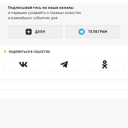
Подписывайтесь на наши каналы
и первыми узнавайте о главных новостях
и важнейших событиях дня.
ДЗЕН
ТЕЛЕГРАМ
ПОДЕЛИТЬСЯ В СОЦСЕТЯХ: