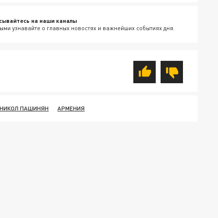
сывайтесь на наши каналы
ыми узнавайте о главных новостях и важнейших событиях дня.
НИКОЛ ПАШИНЯН
АРМЕНИЯ