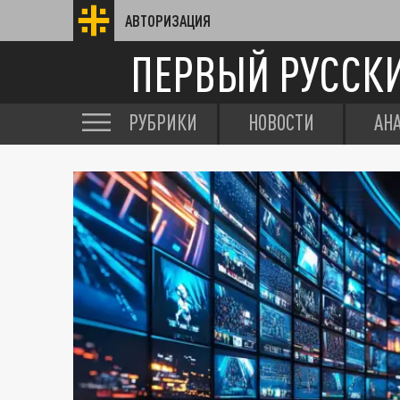
АВТОРИЗАЦИЯ
ПЕРВЫЙ РУССК
РУБРИКИ
НОВОСТИ
АН