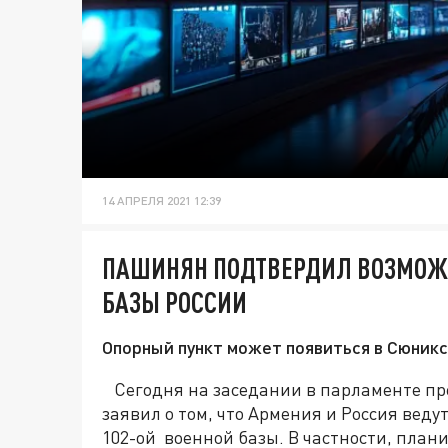
14 АПРЕЛЯ 2021 12:39
ПАШИНЯН ПОДТВЕРДИЛ ВОЗМОЖН
БАЗЫ РОССИИ
Опорный пункт может появиться в Сюник
Сегодня на заседании в парламенте п
заявил о том, что Армения и Россия вед
102-ой военной базы. В частности, план