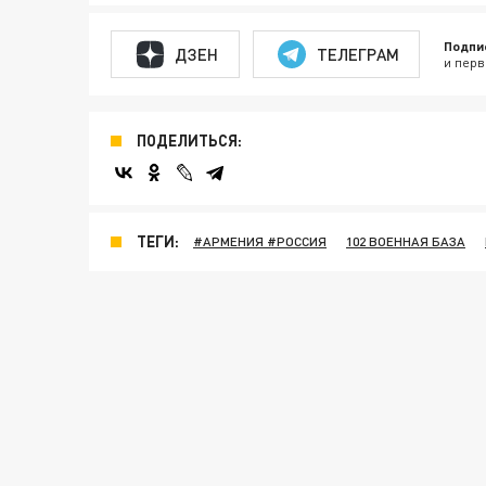
Подпи
ДЗЕН
ТЕЛЕГРАМ
и перв
ПОДЕЛИТЬСЯ:
ТЕГИ:
#АРМЕНИЯ #РОССИЯ
102 ВОЕННАЯ БАЗА