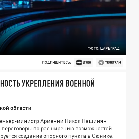
ФОТО: ЦАРЬГРАД
ПОДПИШИТЕСЬ:
ОСТЬ УКРЕПЛЕНИЯ ВОЕННОЙ
ской области
ремьер-министр Армении Никол Пашинян
ут переговоры по расширению возможностей
ируется создание опорного пункта в Сюнике.