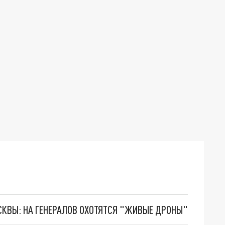
ОСКВЫ: НА ГЕНЕРАЛОВ ОХОТЯТСЯ "ЖИВЫЕ ДРОНЫ"