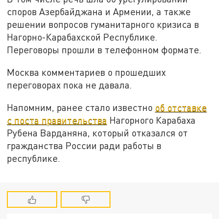
споров Азербайджана и Армении, а также
решении вопросов гуманитарного кризиса в
Нагорно-Карабахской Республике.
Переговоры прошли в телефонном формате.
Москва комментариев о прошедших
переговорах пока не давала.
Напомним, ранее стало известно
об отставке
с поста правительства
Нагорного Карабаха
Рубена Варданяна, который отказался от
гражданства России ради работы в
республике.