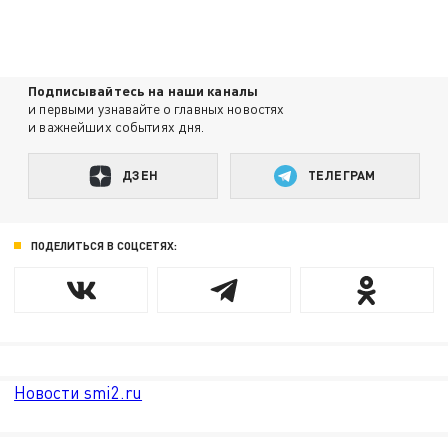
Подписывайтесь на наши каналы
и первыми узнавайте о главных новостях
и важнейших событиях дня.
ДЗЕН
ТЕЛЕГРАМ
ПОДЕЛИТЬСЯ В СОЦСЕТЯХ:
Новости smi2.ru