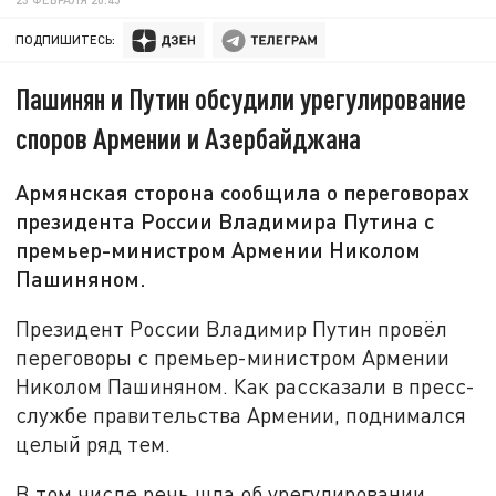
ПОДПИШИТЕСЬ:
Пашинян и Путин обсудили урегулирование
споров Армении и Азербайджана
Армянская сторона сообщила о переговорах
президента России Владимира Путина с
премьер-министром Армении Николом
Пашиняном.
Президент России Владимир Путин провёл
переговоры с премьер-министром Армении
Николом Пашиняном. Как рассказали в пресс-
службе правительства Армении, поднимался
целый ряд тем.
В том числе речь шла об урегулировании