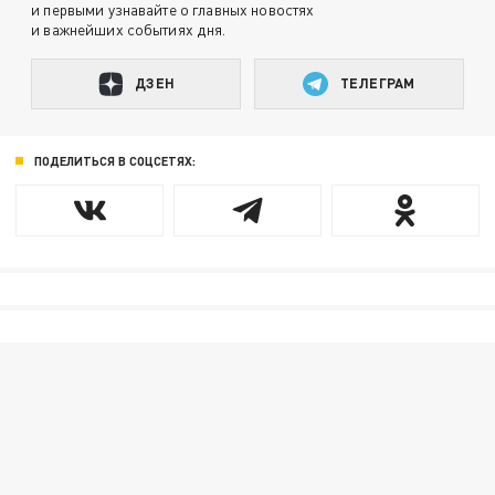
и первыми узнавайте о главных новостях
и важнейших событиях дня.
ДЗЕН
ТЕЛЕГРАМ
ПОДЕЛИТЬСЯ В СОЦСЕТЯХ: