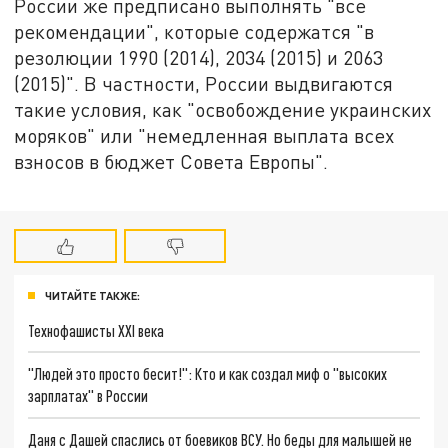
России же предписано выполнять "все
рекомендации", которые содержатся "в
резолюции 1990 (2014), 2034 (2015) и 2063
(2015)". В частности, России выдвигаются
такие условия, как "освобождение украинских
моряков" или "немедленная выплата всех
взносов в бюджет Совета Европы".
ЧИТАЙТЕ ТАКЖЕ:
Технофашисты XXI века
"Людей это просто бесит!": Кто и как создал миф о "высоких
зарплатах" в России
Даня с Дашей спаслись от боевиков ВСУ. Но беды для малышей не