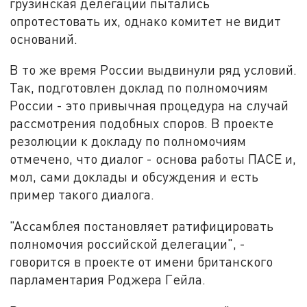
грузинская делегации пытались
опротестовать их, однако комитет не видит
оснований.
В то же время России выдвинули ряд условий.
Так, подготовлен доклад по полномочиям
России - это привычная процедура на случай
рассмотрения подобных споров. В проекте
резолюции к докладу по полномочиям
отмечено, что диалог - основа работы ПАСЕ и,
мол, сами доклады и обсуждения и есть
пример такого диалога.
"Ассамблея постановляет ратифицировать
полномочия российской делегации", -
говорится в проекте от имени британского
парламентария Роджера Гейла.