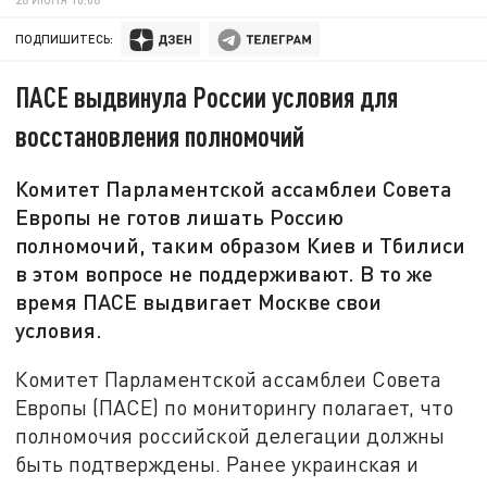
ПОДПИШИТЕСЬ:
ПАСЕ выдвинула России условия для
восстановления полномочий
Комитет Парламентской ассамблеи Совета
Европы не готов лишать Россию
полномочий, таким образом Киев и Тбилиси
в этом вопросе не поддерживают. В то же
время ПАСЕ выдвигает Москве свои
условия.
Комитет Парламентской ассамблеи Совета
Европы (ПАСЕ) по мониторингу полагает, что
полномочия российской делегации должны
быть подтверждены. Ранее украинская и