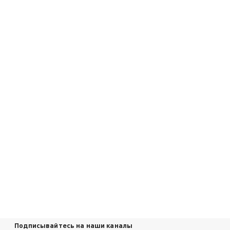
Подписывайтесь на наши каналы