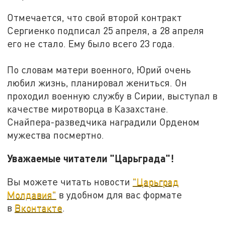
Отмечается, что свой второй контракт
Сергиенко подписал 25 апреля, а 28 апреля
его не стало. Ему было всего 23 года.
По словам матери военного, Юрий очень
любил жизнь, планировал жениться. Он
проходил военную службу в Сирии, выступал в
качестве миротворца в Казахстане.
Снайпера-разведчика наградили Орденом
мужества посмертно.
Уважаемые читатели "Царьграда"!
Вы можете читать новости
"Царьград
Молдавия"
в удобном для вас формате
в
Вконтакте
.