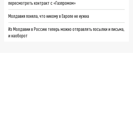
пересмотреть контракт с «Газпромом»
Молдавия поняла, что никому в Европе не нужна
Из Молдавии в Россию теперь можно отправлять посылки и письма,
и наоборот