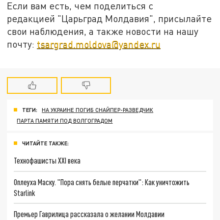
Если вам есть, чем поделиться с
редакцией "Царьград Молдавия", присылайте
свои наблюдения, а также новости на нашу
почту:
tsargrad.moldova@yandex.ru
ТЕГИ:
НА УКРАИНЕ ПОГИБ СНАЙПЕР-РАЗВЕДЧИК
ПАРТА ПАМЯТИ ПОД ВОЛГОГРАДОМ
ЧИТАЙТЕ ТАКЖЕ:
Технофашисты XXI века
Оплеуха Маску. "Пора снять белые перчатки": Как уничтожить
Starlink
Премьер Гаврилица рассказала о желании Молдавии