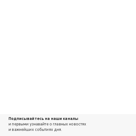
Подписывайтесь на наши каналы
и первыми узнавайте о главных новостях
и важнейших событиях дня.