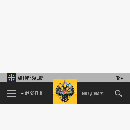
18+
АВТОРИЗАЦИЯ
89.93 EUR
МОЛДОВА