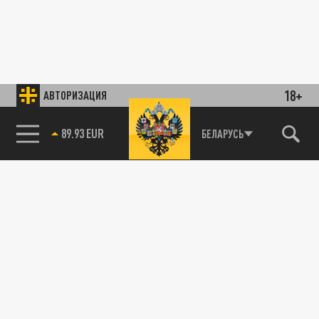
18+
АВТОРИЗАЦИЯ
89.93 EUR
БЕЛАРУСЬ