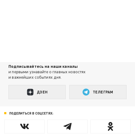
Подписывайтесь на наши каналы
и первыми узнавайте о главных новостях
и важнейших событиях дня.
ДЗЕН
ТЕЛЕГРАМ
ПОДЕЛИТЬСЯ В СОЦСЕТЯХ: