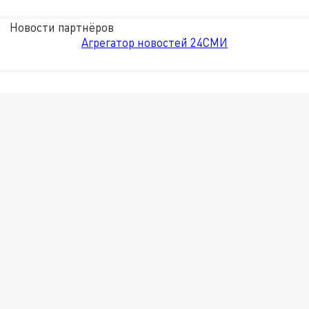
Новости партнёров
Агрегатор новостей 24СМИ