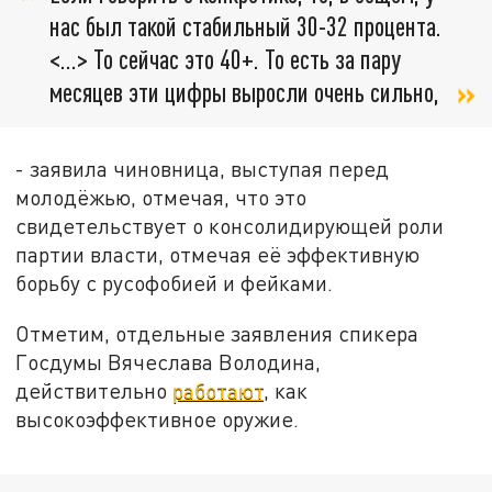
нас был такой стабильный 30-32 процента.
<…> То сейчас это 40+. То есть за пару
месяцев эти цифры выросли очень сильно,
- заявила чиновница, выступая перед
молодёжью, отмечая, что это
свидетельствует о консолидирующей роли
партии власти, отмечая её эффективную
борьбу с русофобией и фейками.
Отметим, отдельные заявления спикера
Госдумы Вячеслава Володина,
действительно
работают
, как
высокоэффективное оружие.