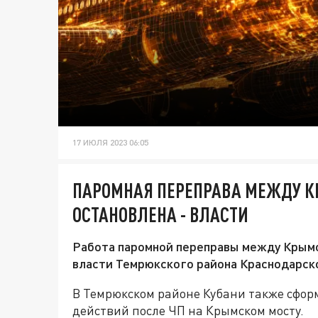
17 ИЮЛЯ 2023 06:05
ПАРОМНАЯ ПЕРЕПРАВА МЕЖДУ 
ОСТАНОВЛЕНА - ВЛАСТИ
Работа паромной переправы между Крымо
власти Темрюкского района Краснодарско
В Темрюкском районе Кубани также сфо
действий после ЧП на Крымском мосту.