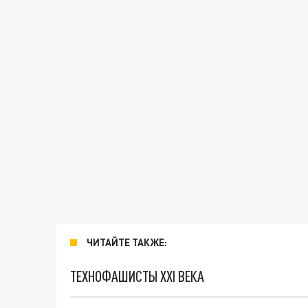
ЧИТАЙТЕ ТАКЖЕ:
ТЕХНОФАШИСТЫ XXI ВЕКА