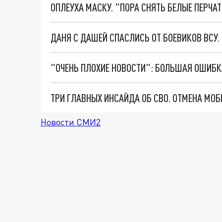
ОПЛЕУХА МАСКУ. "ПОРА СНЯТЬ БЕЛЫЕ ПЕРЧА
ДАНЯ С ДАШЕЙ СПАСЛИСЬ ОТ БОЕВИКОВ ВСУ
Новости СМИ2