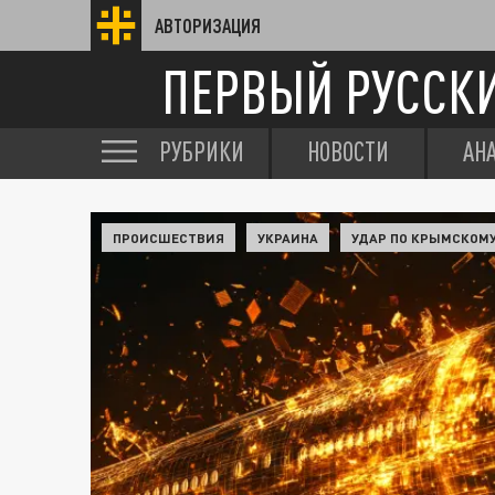
АВТОРИЗАЦИЯ
ПЕРВЫЙ РУССК
РУБРИКИ
НОВОСТИ
АН
ПРОИСШЕСТВИЯ
УКРАИНА
УДАР ПО КРЫМСКОМ