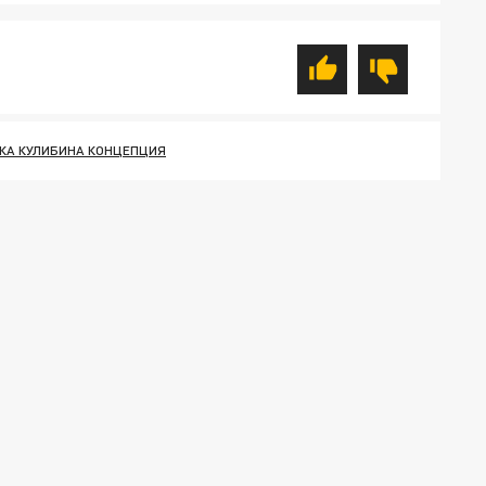
КА КУЛИБИНА КОНЦЕПЦИЯ