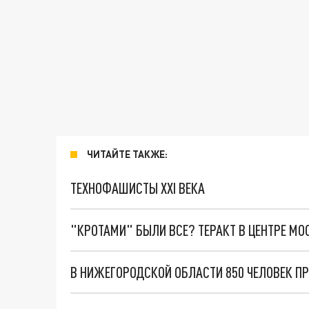
ЧИТАЙТЕ ТАКЖЕ:
ТЕХНОФАШИСТЫ XXI ВЕКА
"КРОТАМИ" БЫЛИ ВСЕ? ТЕРАКТ В ЦЕНТРЕ М
В НИЖЕГОРОДСКОЙ ОБЛАСТИ 850 ЧЕЛОВЕК П