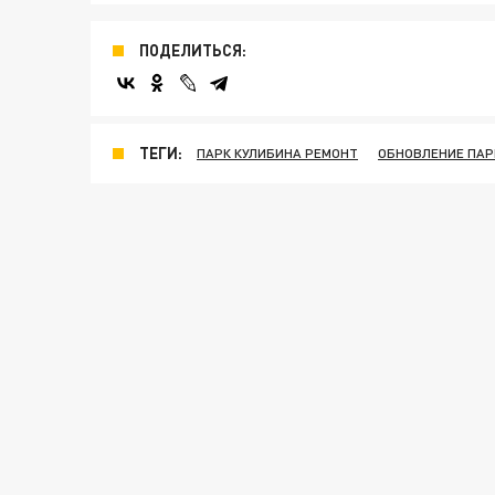
ПОДЕЛИТЬСЯ:
ТЕГИ:
ПАРК КУЛИБИНА РЕМОНТ
ОБНОВЛЕНИЕ ПАР