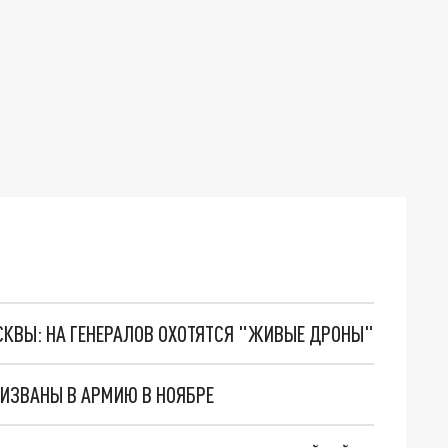
ОСКВЫ: НА ГЕНЕРАЛОВ ОХОТЯТСЯ "ЖИВЫЕ ДРОНЫ"
РИЗВАНЫ В АРМИЮ В НОЯБРЕ