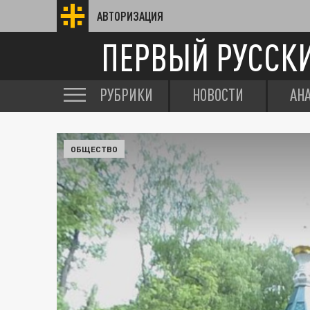
АВТОРИЗАЦИЯ
ПЕРВЫЙ РУССК
РУБРИКИ
НОВОСТИ
АН
ОБЩЕСТВО