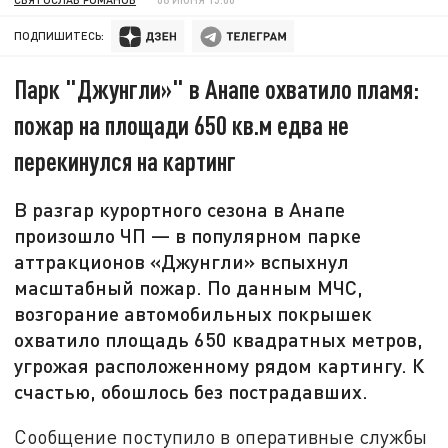
ПОДПИШИТЕСЬ:
Парк "Джунгли»" в Анапе охватило пламя:
пожар на площади 650 кв.м едва не
перекинулся на картинг
В разгар курортного сезона в Анапе
произошло ЧП — в популярном парке
аттракционов «Джунгли» вспыхнул
масштабный пожар. По данным МЧС,
возгорание автомобильных покрышек
охватило площадь 650 квадратных метров,
угрожая расположенному рядом картингу. К
счастью, обошлось без пострадавших.
Сообщение поступило в оперативные службы