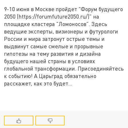
9-10 июня в Москве пройдет "Форум будущего
2050 (https://forumfuture2050.ru/)" на
площадке кластера "Ломоносов". Здесь
ведущие эксперты, визионеры и футурологи
России и мира затронут острые темы и
выдвинут самые смелые и прорывные
гипотезы на тему развития и дизайна
будущего нашей страны в условиях
глобальной трансформации. Присоединяйтесь
к событию! А Царьград обязательно
расскажет, как это будет...