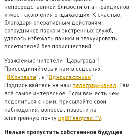
непосредственной близости от аттракционов
и мест скопления отдыхающих. К счастью,
благодаря оперативным действиям
сотрудников парка и экстренных служб,
удалось избежать паники и эвакуировать
посетителей без происшествий.
Уважаемые читатели "Царьграда"!
Присоединяйтесь к нам в соцсетях
"
ВКонтакте
", в "
Одноклассники
".
Подписывайтесь на наш
телеграм-канал
. Там
всё самое интересное. Если вам есть чем
поделиться с нами, присылайте свои
наблюдения, вопросы, новости на
электронную почту
ug@Tsargrad.TV
.
Нельзя пропустить собственное будущее