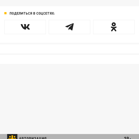
ПОДЕЛИТЬСЯ В СОЦСЕТЯХ:
18+
АВТОРИЗАЦИЯ