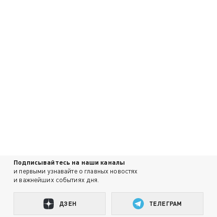
Подписывайтесь на наши каналы
и первыми узнавайте о главных новостях
и важнейших событиях дня.
ДЗЕН
ТЕЛЕГРАМ