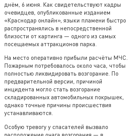
днём, 6 июня. Как свидетельствуют кадры
очевидцев, опубликованные изданием
«Краснодар онлайн», языки пламени быстро
распространялись в непосредственной
близости от картинга — одного из самых
посещаемых аттракционов парка.
На место оперативно прибыли расчёты МЧС.
Пожарным потребовалось около часа, чтобы
полностью ликвидировать возгорание. По
предварительной версии, причиной
инцидента могло стать возгорание
складированных автомобильных покрышек,
однако точные причины происшествия
устанавливаются.
Особую тревогу у спасателей вызвало
расположение очага возгорания — в