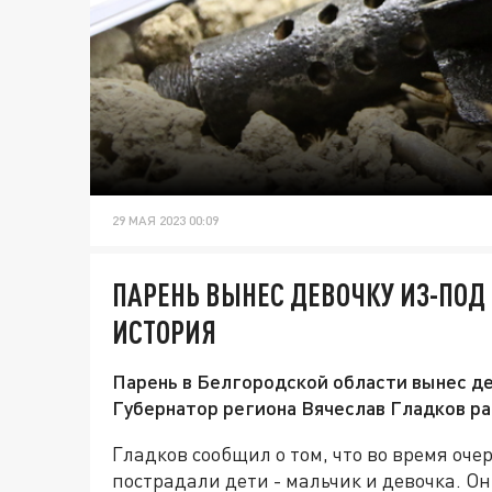
29 МАЯ 2023 00:09
ПАРЕНЬ ВЫНЕС ДЕВОЧКУ ИЗ-ПОД
ИСТОРИЯ
Парень в Белгородской области вынес де
Губернатор региона Вячеслав Гладков ра
Гладков сообщил о том, что во время оче
пострадали дети - мальчик и девочка. Он