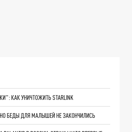
ТКИ": КАК УНИЧТОЖИТЬ STARLINK
. НО БЕДЫ ДЛЯ МАЛЫШЕЙ НЕ ЗАКОНЧИЛИСЬ