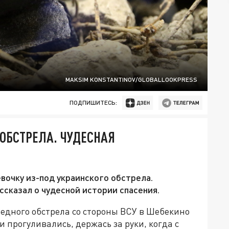
MAKSIM KONSTANTINOV/GLOBALLOOKPRESS
ПОДПИШИТЕСЬ:
 ОБСТРЕЛА. ЧУДЕСНАЯ
вочку из-под украинского обстрела.
ссказал о чудесной истории спасения.
редного обстрела со стороны ВСУ в Шебекино
и прогуливались, держась за руки, когда с