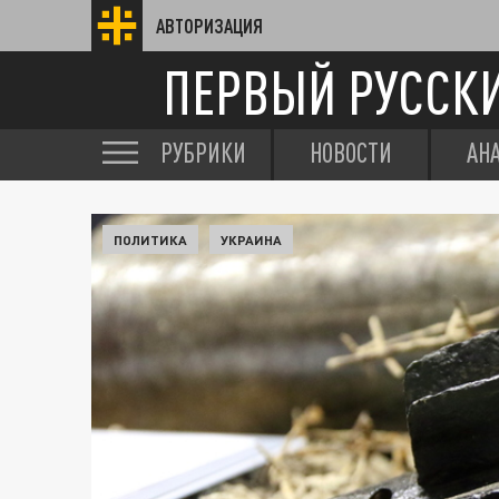
АВТОРИЗАЦИЯ
ПЕРВЫЙ РУССК
РУБРИКИ
НОВОСТИ
АН
ПОЛИТИКА
УКРАИНА