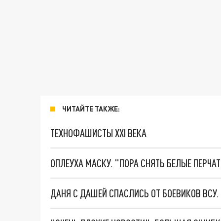
ЧИТАЙТЕ ТАКЖЕ:
ТЕХНОФАШИСТЫ XXI ВЕКА
ОПЛЕУХА МАСКУ. "ПОРА СНЯТЬ БЕЛЫЕ ПЕРЧА
ДАНЯ С ДАШЕЙ СПАСЛИСЬ ОТ БОЕВИКОВ ВСУ