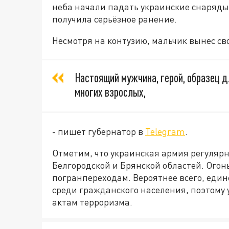
неба начали падать украинские снаряды.
получила серьёзное ранение.
Несмотря на контузию, мальчик вынес сво
Настоящий мужчина, герой, образец д
многих взрослых,
- пишет губернатор в
Telegram
.
Отметим, что украинская армия регулярн
Белгородской и Брянской областей. Огон
погранпереходам. Вероятнее всего, един
среди гражданского населения, поэтому
актам терроризма.