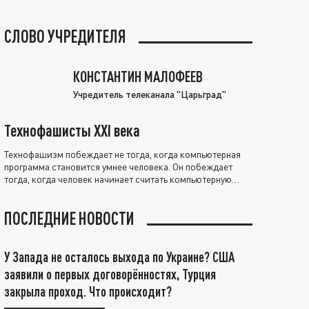
СЛОВО УЧРЕДИТЕЛЯ
КОНСТАНТИН МАЛОФЕЕВ
Учредитель телеканала "Царьград"
Технофашисты XXI века
Технофашизм побеждает не тогда, когда компьютерная
программа становится умнее человека. Он побеждает
тогда, когда человек начинает считать компьютерную
программу нравственно выше себя.
ПОСЛЕДНИЕ НОВОСТИ
У Запада не осталось выхода по Украине? США
заявили о первых договорённостях, Турция
закрыла проход. Что происходит?