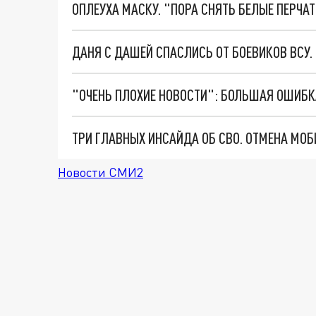
ОПЛЕУХА МАСКУ. "ПОРА СНЯТЬ БЕЛЫЕ ПЕРЧА
ДАНЯ С ДАШЕЙ СПАСЛИСЬ ОТ БОЕВИКОВ ВСУ
Новости СМИ2