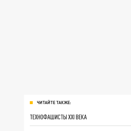
ЧИТАЙТЕ ТАКЖЕ:
ТЕХНОФАШИСТЫ XXI ВЕКА