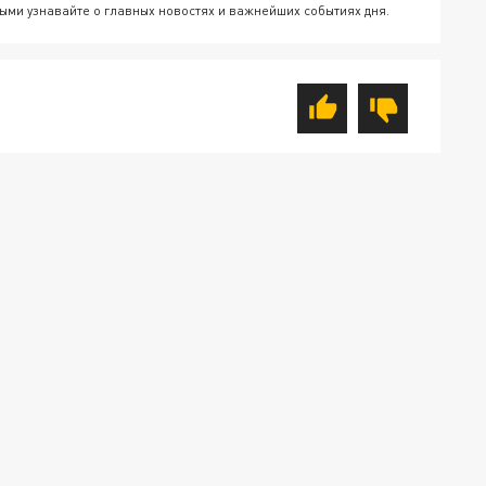
ыми узнавайте о главных новостях и важнейших событиях дня.