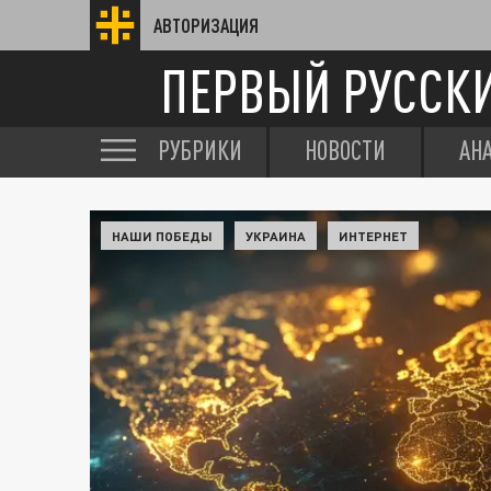
АВТОРИЗАЦИЯ
ПЕРВЫЙ РУССК
РУБРИКИ
НОВОСТИ
АН
НАШИ ПОБЕДЫ
УКРАИНА
ИНТЕРНЕТ