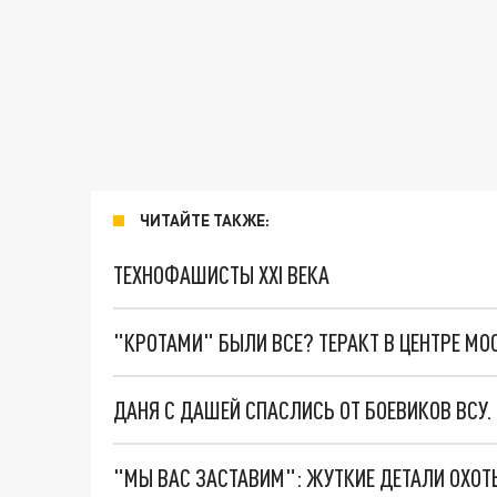
ЧИТАЙТЕ ТАКЖЕ:
ТЕХНОФАШИСТЫ XXI ВЕКА
"КРОТАМИ" БЫЛИ ВСЕ? ТЕРАКТ В ЦЕНТРЕ М
ДАНЯ С ДАШЕЙ СПАСЛИСЬ ОТ БОЕВИКОВ ВСУ