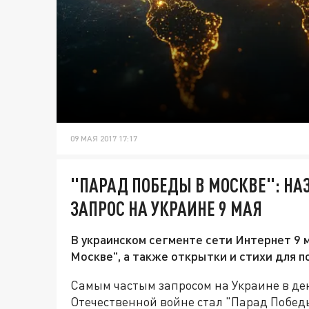
09 МАЯ 2017 17:17
"ПАРАД ПОБЕДЫ В МОСКВЕ": Н
ЗАПРОС НА УКРАИНЕ 9 МАЯ
В украинском сегменте сети Интернет 9 
Москве", а также открытки и стихи для 
Самым частым запросом на Украине в де
Отечественной войне стал "Парад Победы