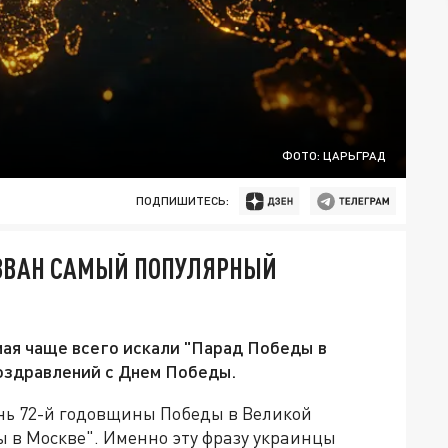
ФОТО: ЦАРЬГРАД
ПОДПИШИТЕСЬ:
АЗВАН САМЫЙ ПОПУЛЯРНЫЙ
мая чаще всего искали "Парад Победы в
поздравлений с Днем Победы.
нь 72-й годовщины Победы в Великой
 в Москве". Именно эту фразу украинцы