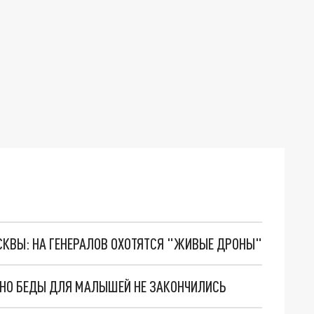
ОСКВЫ: НА ГЕНЕРАЛОВ ОХОТЯТСЯ "ЖИВЫЕ ДРОНЫ"
. НО БЕДЫ ДЛЯ МАЛЫШЕЙ НЕ ЗАКОНЧИЛИСЬ