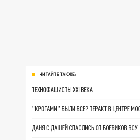
ЧИТАЙТЕ ТАКЖЕ:
ТЕХНОФАШИСТЫ XXI ВЕКА
"КРОТАМИ" БЫЛИ ВСЕ? ТЕРАКТ В ЦЕНТРЕ М
ДАНЯ С ДАШЕЙ СПАСЛИСЬ ОТ БОЕВИКОВ ВСУ