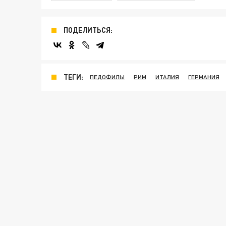
ПОДЕЛИТЬСЯ:
ТЕГИ:
ПЕДОФИЛЫ
РИМ
ИТАЛИЯ
ГЕРМАНИЯ