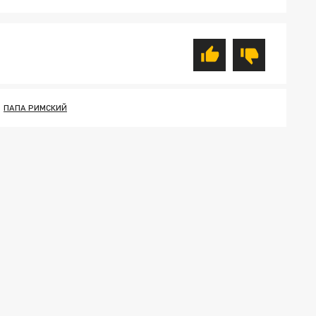
ПАПА РИМСКИЙ