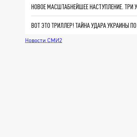
ВОТ ЭТО ТРИЛЛЕР! ТАЙНА УДАРА УКРАИНЫ П
Новости СМИ2