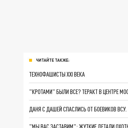
ЧИТАЙТЕ ТАКЖЕ:
ТЕХНОФАШИСТЫ XXI ВЕКА
"КРОТАМИ" БЫЛИ ВСЕ? ТЕРАКТ В ЦЕНТРЕ М
ДАНЯ С ДАШЕЙ СПАСЛИСЬ ОТ БОЕВИКОВ ВСУ