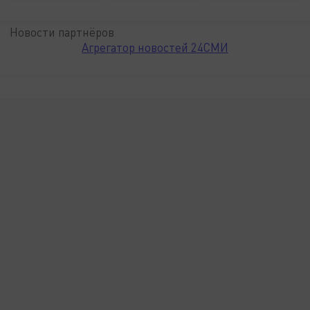
Новости партнёров
Агрегатор новостей 24СМИ