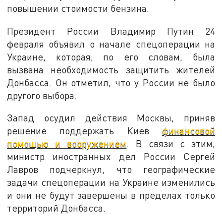
повышении стоимости бензина.
Президент России Владимир Путин 24
февраля объявил о начале спецоперации на
Украине, которая, по его словам, была
вызвана необходимость защитить жителей
Донбасса. Он отметил, что у России не было
другого выбора.
Запад осудил действия Москвы, приняв
решение поддержать Киев
финансовой
помощью и вооружением
. В связи с этим,
министр иностранных дел России Сергей
Лавров подчеркнул, что географические
задачи спецоперации на Украине изменились
и они не будут завершены в пределах только
территорий Донбасса.