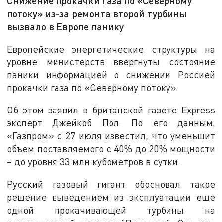
Снижение прокачки газа по «Северному
потоку» из-за ремонта второй турбины
вызвало в Европе панику
Европейские энергетические структуры на
уровне министерств ввергнуты состояние
паники информацией о снижении Россией
прокачки газа по «Северному потоку».
Об этом заявил в британской газете Express
эксперт Джейкоб Пол. По его данным,
«Газпром» с 27 июля известил, что уменьшит
объем поставляемого с 40% до 20% мощности
– до уровня 33 млн кубометров в сутки.
Русский газовый гигант обосновал такое
решение выведением из эксплуатации еще
одной прокачивающей турбины на