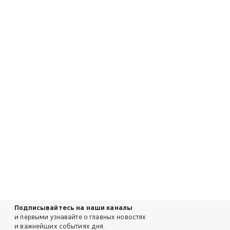
Подписывайтесь на наши каналы
и первыми узнавайте о главных новостях
и важнейших событиях дня.