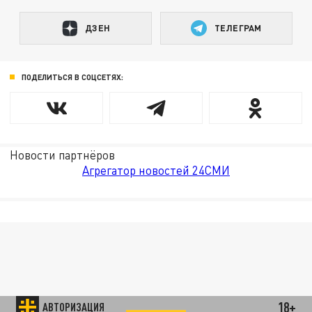
ДЗЕН
ТЕЛЕГРАМ
ПОДЕЛИТЬСЯ В СОЦСЕТЯХ:
Новости партнёров
Агрегатор новостей 24СМИ
18+
АВТОРИЗАЦИЯ