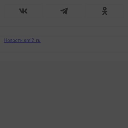
Новости smi2.ru