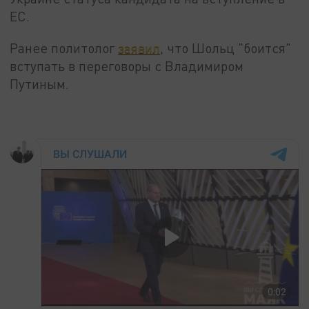
ЕС.
Ранее политолог
заявил
, что Шольц "боится"
вступать в переговоры с Владимиром
Путиным.