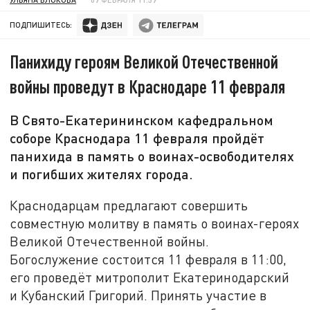
ПОДПИШИТЕСЬ:
Панихиду героям Великой Отечественной
войны проведут в Краснодаре 11 февраля
В Свято-Екатерининском кафедральном
соборе Краснодара 11 февраля пройдёт
панихида в память о воинах-освободителях
и погибших жителях города.
Краснодарцам предлагают совершить
совместную молитву в память о воинах-героях
Великой Отечественной войны.
Богослужение состоится 11 февраля в 11:00,
его проведёт митрополит Екатеринодарский
и Кубанский Григорий. Принять участие в