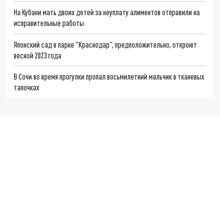
На Кубани мать двоих детей за неуплату алиментов отправили на
исправительные работы
Японский сад в парке "Краснодар", предположительно, откроют
весной 2023 года
В Сочи во время прогулки пропал восьмилетний мальчик в тканевых
тапочках