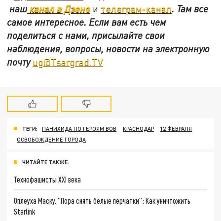
наш
канал в Дзене
и
телеграм-канал
. Там все
самое интересное. Если вам есть чем
поделиться с нами, присылайте свои
наблюдения, вопросы, новости на электронную
почту
ug@Tsargrad.TV
ТЕГИ:
ПАНИХИДА ПО ГЕРОЯМ ВОВ
КРАСНОДАР
12 ФЕВРАЛЯ
ОСВОБОЖДЕНИЕ ГОРОДА
ЧИТАЙТЕ ТАКЖЕ:
Технофашисты XXI века
Оплеуха Маску. "Пора снять белые перчатки": Как уничтожить
Starlink