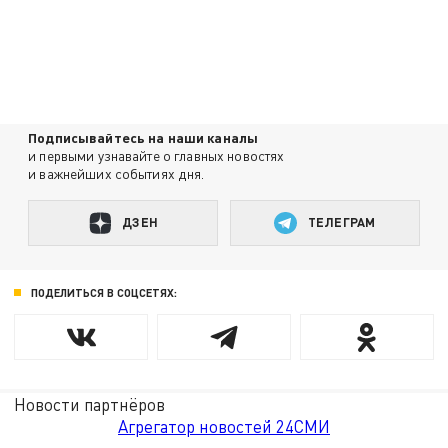
Подписывайтесь на наши каналы
и первыми узнавайте о главных новостях
и важнейших событиях дня.
ДЗЕН
ТЕЛЕГРАМ
ПОДЕЛИТЬСЯ В СОЦСЕТЯХ:
Новости партнёров
Агрегатор новостей 24СМИ