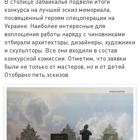
В столице Забайкалья подвели итоги
конкурса на лучший эскиз мемориала,
посвященный героям спецоперации на
Украине. Наиболее интересные для
воплощения работы наряду с чиновниками
отбирали архитекторы, дизайнеры, художники
и скульпторы. Все они входили в состав
конкурсной комиссии. Отметим, что заявки
были не только от мастеров, но и от детей.
Отобрано пять эскизов.