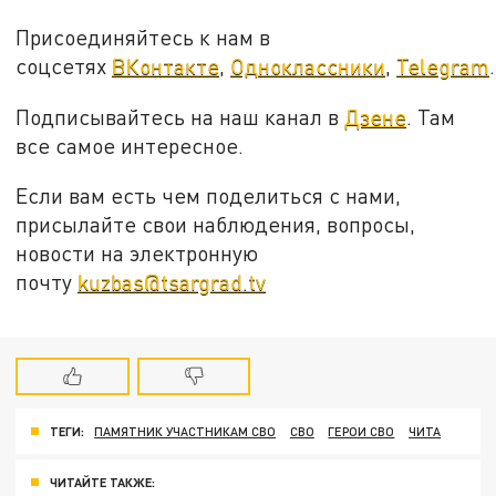
Присоединяйтесь к нам в
соцсетях
ВКонтакте
,
Одноклассники
,
Telegram
.
Подписывайтесь на наш канал в
Дзене
. Там
все самое интересное.
Если вам есть чем поделиться с нами,
присылайте свои наблюдения, вопросы,
новости на электронную
почту
kuzbas@tsargrad.tv
ТЕГИ:
ПАМЯТНИК УЧАСТНИКАМ СВО
СВО
ГЕРОИ СВО
ЧИТА
ЧИТАЙТЕ ТАКЖЕ: