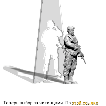
Теперь выбор за читинцами. По
этой ссылке