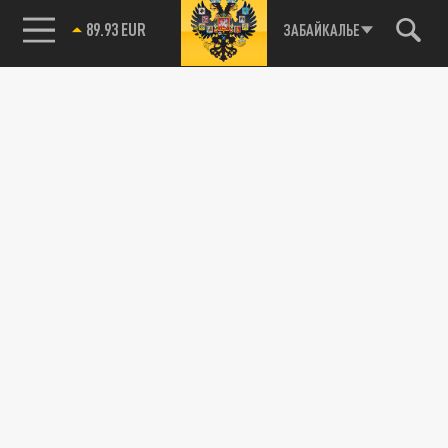
89.93 EUR
ЗАБАЙКАЛЬЕ