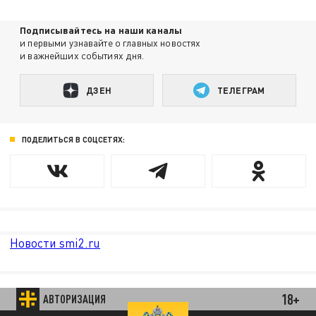
Подписывайтесь на наши каналы
и первыми узнавайте о главных новостях
и важнейших событиях дня.
ДЗЕН
ТЕЛЕГРАМ
ПОДЕЛИТЬСЯ В СОЦСЕТЯХ:
Новости smi2.ru
18+
АВТОРИЗАЦИЯ