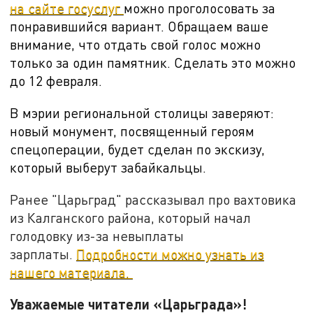
на сайте госуслуг
можно проголосовать за
понравившийся вариант. Обращаем ваше
внимание, что отдать свой голос можно
только за один памятник. Сделать это можно
до 12 февраля.
В мэрии региональной столицы заверяют:
новый монумент, посвященный героям
спецоперации, будет сделан по экскизу,
который выберут забайкальцы.
Ранее "Царьград" рассказывал про вахтовика
из Калганского района, который начал
голодовку из-за невыплаты
зарплаты.
Подробности можно узнать из
нашего материала.
Уважаемые читатели «Царьграда»!