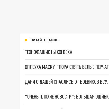
ЧИТАЙТЕ ТАКЖЕ:
ТЕХНОФАШИСТЫ XXI ВЕКА
ОПЛЕУХА МАСКУ. "ПОРА СНЯТЬ БЕЛЫЕ ПЕРЧА
ДАНЯ С ДАШЕЙ СПАСЛИСЬ ОТ БОЕВИКОВ ВСУ