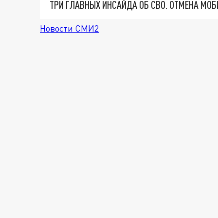
Новости СМИ2