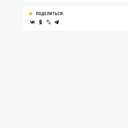
ПОДЕЛИТЬСЯ: