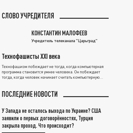
СЛОВО УЧРЕДИТЕЛЯ
КОНСТАНТИН МАЛОФЕЕВ
Учредитель телеканала "Царьград"
Технофашисты XXI века
Технофашизм побеждает не тогда, когда компьютерная
программа становится умнее человека. Он побеждает
тогда, когда человек начинает считать компьютерную
программу нравственно выше себя.
ПОСЛЕДНИЕ НОВОСТИ
У Запада не осталось выхода по Украине? США
заявили о первых договорённостях, Турция
закрыла проход. Что происходит?