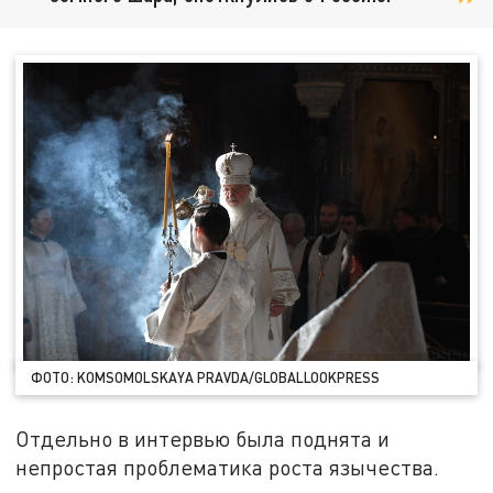
ФОТО: KOMSOMOLSKAYA PRAVDA/GLOBALLOOKPRESS
Отдельно в интервью была поднята и
непростая проблематика роста язычества.