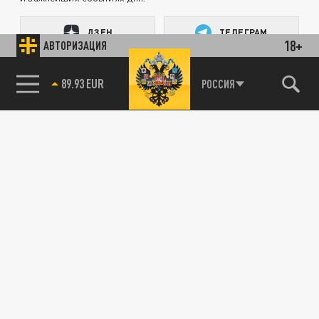
ДЗЕН
ТЕЛЕГРАМ
18+
АВТОРИЗАЦИЯ
85.64 BRENT
РОССИЯ
ПОДЕЛИТЬСЯ В СОЦСЕТЯХ:
Новости партнёров
Агрегатор новостей 24СМИ