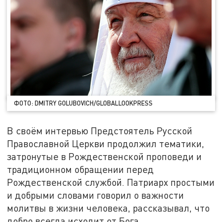
ФОТО: DMITRY GOLUBOVICH/GLOBALLOOKPRESS
В своём интервью Предстоятель Русской
Православной Церкви продолжил тематики,
затронутые в Рождественской проповеди и
традиционном обращении перед
Рождественской службой. Патриарх простыми
и добрыми словами говорил о важности
молитвы в жизни человека, рассказывал, что
добро всегда исходит от Бога.