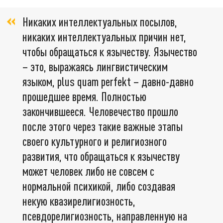
Никаких интеллектуальных посылов,
никаких интеллектуальных причин нет,
чтобы обращаться к язычеству. Язычество
– это, выражаясь лингвистическим
языком, plus quam perfekt – давно-давно
прошедшее время. Полностью
закончившееся. Человечество прошло
после этого через такие важные этапы
своего культурного и религиозного
развития, что обращаться к язычеству
может человек либо не совсем с
нормальной психикой, либо создавая
некую квазирелигиозность,
псевдорелигиозность, направленную на