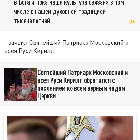
в Бога и пока наша культура связана в том
числе с нашей духовной традицией
тысячелетней,
- заявил Святейший Патриарх Московский и
всея Руси Кирилл.
Святейший Патриарх Московский и
всея Руси Кирилл обратился с
посланием ко всем верным чадам
Церкви