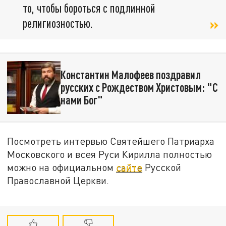
то, чтобы бороться с подлинной
религиозностью.
Константин Малофеев поздравил
русских с Рождеством Христовым: "С
нами Бог"
Посмотреть интервью Святейшего Патриарха
Московского и всея Руси Кирилла полностью
можно на официальном
сайте
Русской
Православной Церкви.