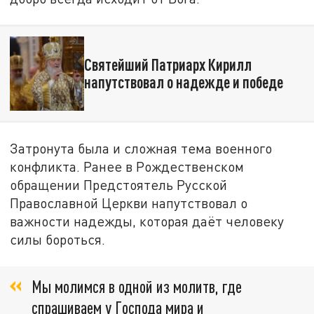
Святейший Патриарх Кирилл
напутствовал о надежде и победе
Затронута была и сложная тема военного
конфликта. Ранее в Рождественском
обращении Предстоятель Русской
Православной Церкви напутствовал о
важности надежды, которая даёт человеку
силы бороться.
Мы молимся в одной из молитв, где
спрашиваем у Господа мира и