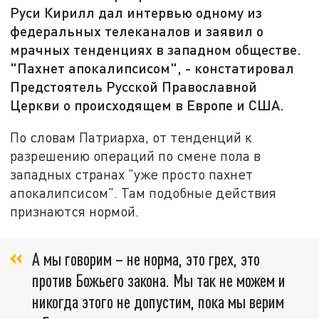
Руси Кирилл дал интервью одному из
федеральных телеканалов и заявил о
мрачных тенденциях в западном обществе.
"Пахнет апокалипсисом", - констатировал
Предстоятель Русской Православной
Церкви о происходящем в Европе и США.
По словам Патриарха, от тенденций к
разрешению операций по смене пола в
западных странах "уже просто пахнет
апокалипсисом". Там подобные действия
признаются нормой.
А мы говорим – не норма, это грех, это
против Божьего закона. Мы так не можем и
никогда этого не допустим, пока мы верим