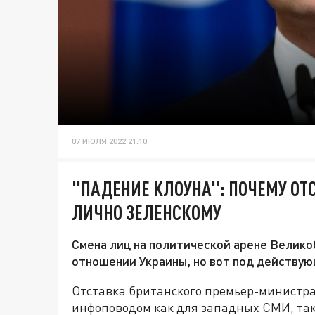
07 ИЮЛЯ 2022 21:10
"ПАДЕНИЕ КЛОУНА": ПОЧЕМУ ОТ
ЛИЧНО ЗЕЛЕНСКОМУ
Смена лиц на политической арене Велико
отношении Украины, но вот под действу
Отставка британского премьер-министр
инфоповодом как для западных СМИ, так