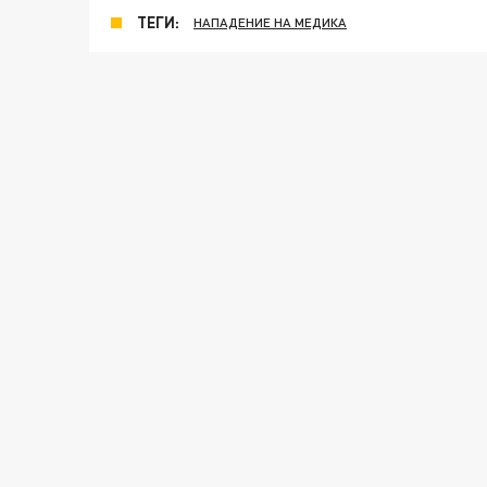
ТЕГИ:
НАПАДЕНИЕ НА МЕДИКА