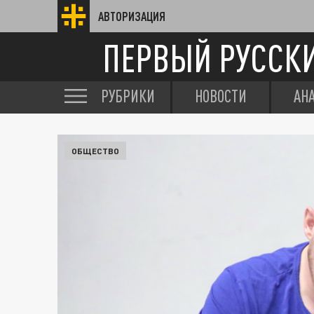
АВТОРИЗАЦИЯ
ПЕРВЫЙ РУССК
РУБРИКИ
НОВОСТИ
АН
ОБЩЕСТВО