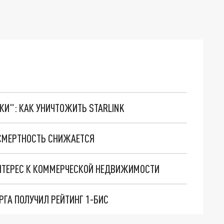
ТКИ": КАК УНИЧТОЖИТЬ STARLINK
 СМЕРТНОСТЬ СНИЖАЕТСЯ
ИНТЕРЕС К КОММЕРЧЕСКОЙ НЕДВИЖИМОСТИ
ГА ПОЛУЧИЛ РЕЙТИНГ 1-БИС