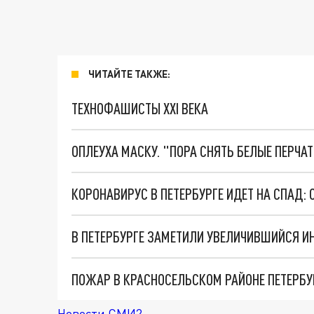
ЧИТАЙТЕ ТАКЖЕ:
ТЕХНОФАШИСТЫ XXI ВЕКА
ОПЛЕУХА МАСКУ. "ПОРА СНЯТЬ БЕЛЫЕ ПЕРЧА
КОРОНАВИРУС В ПЕТЕРБУРГЕ ИДЕТ НА СПАД:
В ПЕТЕРБУРГЕ ЗАМЕТИЛИ УВЕЛИЧИВШИЙСЯ 
ПОЖАР В КРАСНОСЕЛЬСКОМ РАЙОНЕ ПЕТЕРБУР
Новости СМИ2