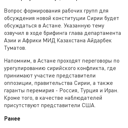
Вопрос формирования рабочих групп для
обсуждения новой конституции Сирии будет
обсуждаться в Астане. Указанную тему
озвучил в ходе брифинга глава департамента
Азии и Африки МИД Казахстана Айдарбек
Туматов.
Напомним, в Астане проходят переговоры по
урегулированию сирийского конфликта, где
принимают участие представители
оппозиции, правительства Сирии, а также
гаранты перемирия - Россия, Турция и Иран.
Кроме того, в качестве наблюдателей
присутствуют представители США.
Ранее