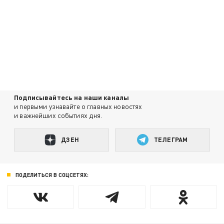
Подписывайтесь на наши каналы
и первыми узнавайте о главных новостях
и важнейших событиях дня.
ДЗЕН
ТЕЛЕГРАМ
ПОДЕЛИТЬСЯ В СОЦСЕТЯХ: