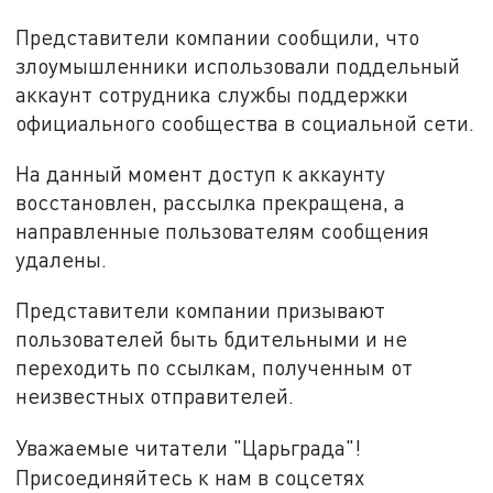
Представители компании сообщили, что
злоумышленники использовали поддельный
аккаунт сотрудника службы поддержки
официального сообщества в социальной сети.
На данный момент доступ к аккаунту
восстановлен, рассылка прекращена, а
направленные пользователям сообщения
удалены.
Представители компании призывают
пользователей быть бдительными и не
переходить по ссылкам, полученным от
неизвестных отправителей.
Уважаемые читатели "Царьграда"!
Присоединяйтесь к нам в соцсетях