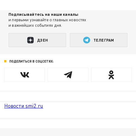
Подписывайтесь на наши каналы
и первыми узнавайте о главных новостях
и важнейших событиях дня.
ДЗЕН
ТЕЛЕГРАМ
ПОДЕЛИТЬСЯ В СОЦСЕТЯХ:
Новости smi2.ru