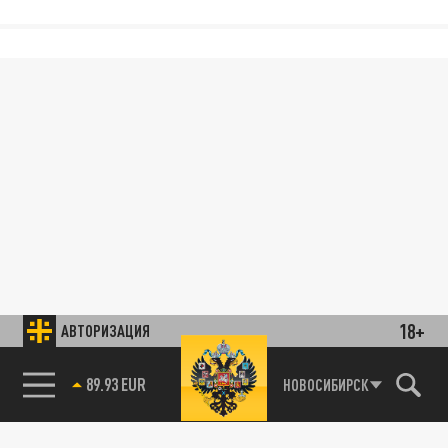
18+
АВТОРИЗАЦИЯ
89.93 EUR
НОВОСИБИРСК