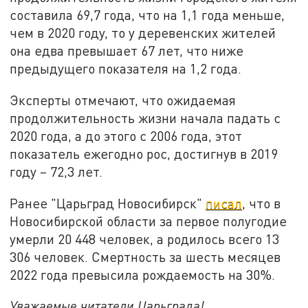
составила 69,7 года, что на 1,1 года меньше,
чем в 2020 году, то у деревенских жителей
она едва превышает 67 лет, что ниже
предыдущего показателя на 1,2 года.
Эксперты отмечают, что ожидаемая
продолжительность жизни начала падать с
2020 года, а до этого с 2006 года, этот
показатель ежегодно рос, достигнув в 2019
году – 72,3 лет.
Ранее "Царьград Новосибирск"
писал
, что в
Новосибирской области за первое полугодие
умерли 20 448 человек, а родилось всего 13
306 человек. Смертность за шесть месяцев
2022 года превысила рождаемость на 30%.
Уважаемые читатели Царьграда!