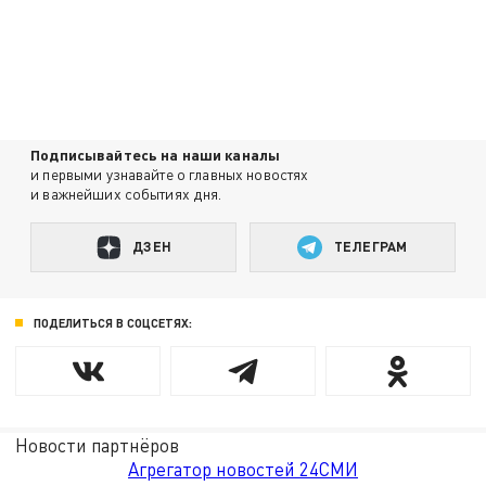
Подписывайтесь на наши каналы
и первыми узнавайте о главных новостях
и важнейших событиях дня.
ДЗЕН
ТЕЛЕГРАМ
ПОДЕЛИТЬСЯ В СОЦСЕТЯХ:
Новости партнёров
Агрегатор новостей 24СМИ