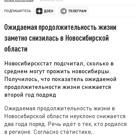
ПОДПИШИТЕСЬ:
Ожидаемая продолжительность жизни
заметно снизилась в Новосибирской
области
Новосибирскстат подсчитал, сколько в
среднем могут прожить новосибирцы.
Получилось, что показатель ожидаемой
продолжительности жизни снижается
второй год подряд
Ожидаемая продолжительность жизни в
Новосибирской области неуклоно снижается
два года поряд. Речь идёт о тех, кто родился
в регионе. Согласно статистике,