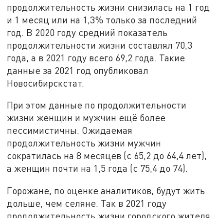
продолжительность жизни снизилась на 1 год
и 1 месяц или на 1,3% только за последний
год. В 2020 году средний показатель
продолжительности жизни составлял 70,3
года, а в 2021 году всего 69,2 года. Такие
данные за 2021 год опубликовал
Новосибирскстат.
При этом данные по продолжительности
жизни женщин и мужчин ещё более
пессимистичны. Ожидаемая
продолжительность жизни мужчин
сократилась на 8 месяцев (с 65,2 до 64,4 лет),
а женщин почти на 1,5 года (с 75,4 до 74).
Горожане, по оценке аналитиков, будут жить
дольше, чем селяне. Так в 2021 году
продолжительность жизни городского жителя