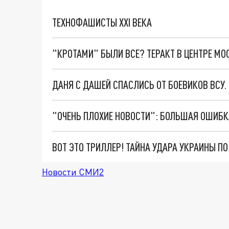
ТЕХНОФАШИСТЫ XXI ВЕКА
"КРОТАМИ" БЫЛИ ВСЕ? ТЕРАКТ В ЦЕНТРЕ М
ДАНЯ С ДАШЕЙ СПАСЛИСЬ ОТ БОЕВИКОВ ВСУ
ВОТ ЭТО ТРИЛЛЕР! ТАЙНА УДАРА УКРАИНЫ П
Новости СМИ2