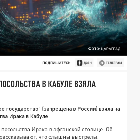
ФОТО: ЦАРЬГРАД
ПОДПИШИТЕСЬ:
ПОСОЛЬСТВА В КАБУЛЕ ВЗЯЛА
е государство" (запрещена в России) взяла на
тва Ирака в Кабуле
 посольства Ирака в афганской столице. Об
рассказывают, что слышны выстрелы.