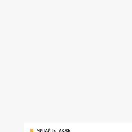
ЧИТАЙТЕ ТАКЖЕ: