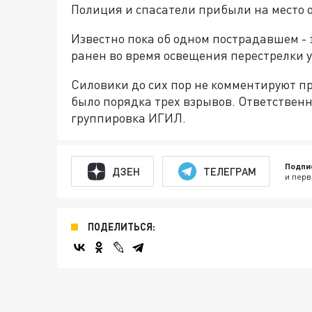
Полиция и спасатели прибыли на место 
Известно пока об одном пострадавшем - 
ранен во время освещения перестрелки у
Силовики до сих пор не комментируют п
было порядка трех взрывов. Ответственн
группировка ИГИЛ.
Подпи
ДЗЕН
ТЕЛЕГРАМ
и перв
ПОДЕЛИТЬСЯ: