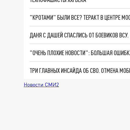
"КРОТАМИ" БЫЛИ ВСЕ? ТЕРАКТ В ЦЕНТРЕ М
ДАНЯ С ДАШЕЙ СПАСЛИСЬ ОТ БОЕВИКОВ ВСУ
Новости СМИ2