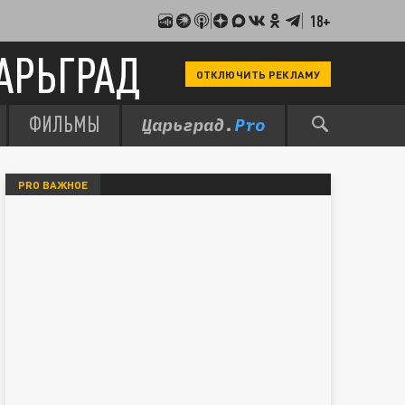
18+
АРЬГРАД
ОТКЛЮЧИТЬ РЕКЛАМУ
ФИЛЬМЫ
PRO ВАЖНОЕ