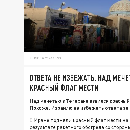
31 ИЮЛЯ 2024 15:30
ОТВЕТА НЕ ИЗБЕЖАТЬ. НАД МЕЧЕ
КРАСНЫЙ ФЛАГ МЕСТИ
Над мечетью в Тегеране взвился красный
Похоже, Израилю не избежать ответа за 
В Иране подняли красный флаг мести на 
результате ракетного обстрела со сторо