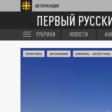
АВТОРИЗАЦИЯ
ПЕРВЫЙ РУССК
РУБРИКИ
НОВОСТИ
АН
ПОЛИТИКА
ЭКСКЛЮЗИВ
ИЗРАИЛЬ - ПАЛЕСТИНА.