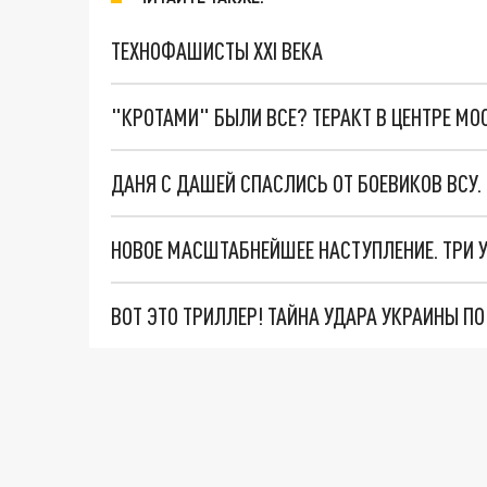
ТЕХНОФАШИСТЫ XXI ВЕКА
"КРОТАМИ" БЫЛИ ВСЕ? ТЕРАКТ В ЦЕНТРЕ М
ДАНЯ С ДАШЕЙ СПАСЛИСЬ ОТ БОЕВИКОВ ВСУ
ВОТ ЭТО ТРИЛЛЕР! ТАЙНА УДАРА УКРАИНЫ П