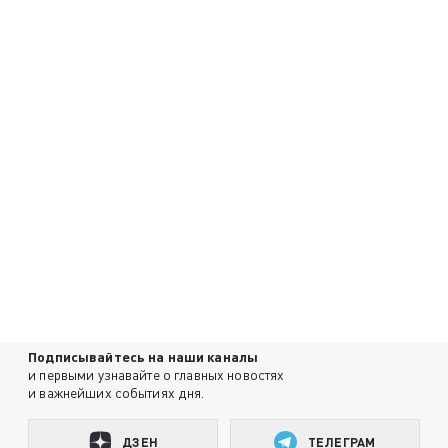
Подписывайтесь на наши каналы
и первыми узнавайте о главных новостях
и важнейших событиях дня.
ДЗЕН
ТЕЛЕГРАМ