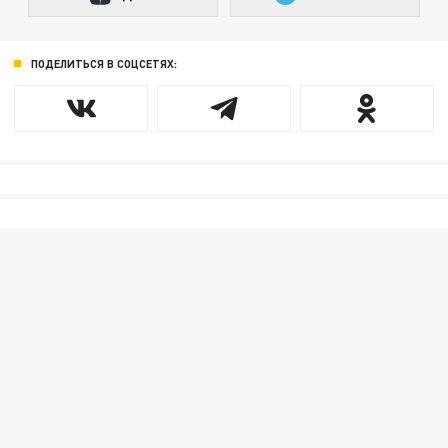
ПОДЕЛИТЬСЯ В СОЦСЕТЯХ: