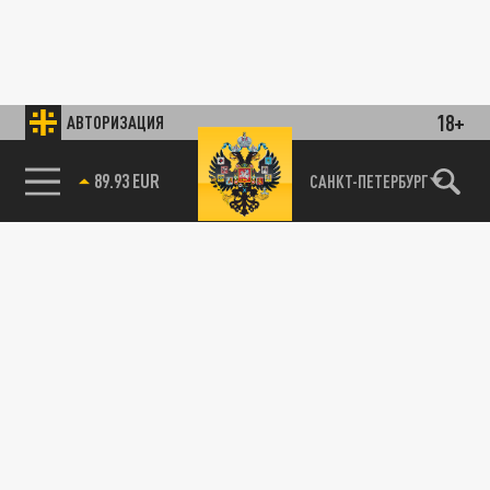
18+
АВТОРИЗАЦИЯ
89.93 EUR
САНКТ-ПЕТЕРБУРГ