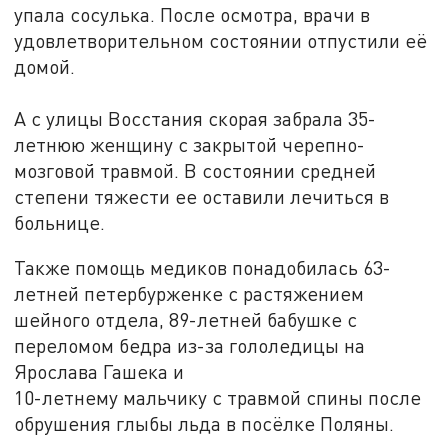
упала сосулька. После осмотра, врачи в
удовлетворительном состоянии отпустили её
домой.
А с улицы Восстания скорая забрала 35-
летнюю женщину с закрытой черепно-
мозговой травмой. В состоянии средней
степени тяжести ее оставили лечиться в
больнице.
Также помощь медиков понадобилась 63-
летней петербурженке с растяжением
шейного отдела, 89-летней бабушке с
переломом бедра из-за гололедицы на
Ярослава Гашека и
10-летнему мальчику с травмой спины после
обрушения глыбы льда в посёлке Поляны.