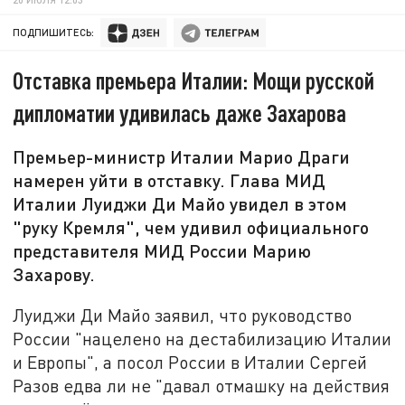
ПОДПИШИТЕСЬ:
Отставка премьера Италии: Мощи русской
дипломатии удивилась даже Захарова
Премьер-министр Италии Марио Драги
намерен уйти в отставку. Глава МИД
Италии Луиджи Ди Майо увидел в этом
"руку Кремля", чем удивил официального
представителя МИД России Марию
Захарову.
Луиджи Ди Майо заявил, что руководство
России "нацелено на дестабилизацию Италии
и Европы", а посол России в Италии Сергей
Разов едва ли не "давал отмашку на действия