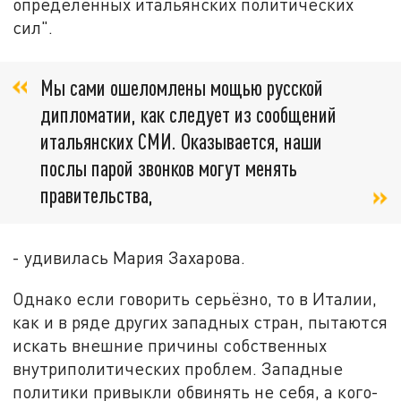
определённых итальянских политических
сил".
Мы сами ошеломлены мощью русской
дипломатии, как следует из сообщений
итальянских СМИ. Оказывается, наши
послы парой звонков могут менять
правительства,
- удивилась Мария Захарова.
Однако если говорить серьёзно, то в Италии,
как и в ряде других западных стран, пытаются
искать внешние причины собственных
внутриполитических проблем. Западные
политики привыкли обвинять не себя, а кого-