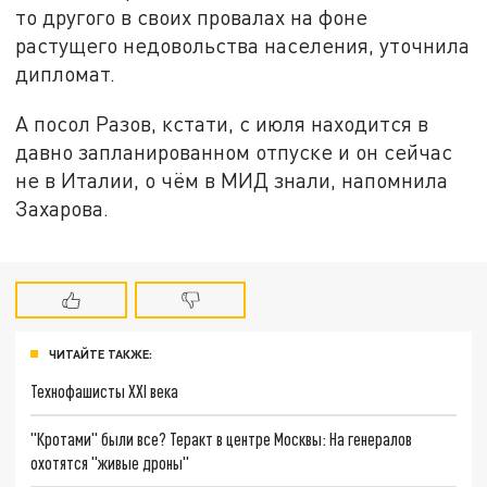
то другого в своих провалах на фоне
растущего недовольства населения, уточнила
дипломат.
А посол Разов, кстати, с июля находится в
давно запланированном отпуске и он сейчас
не в Италии, о чём в МИД знали, напомнила
Захарова.
ЧИТАЙТЕ ТАКЖЕ:
Технофашисты XXI века
"Кротами" были все? Теракт в центре Москвы: На генералов
охотятся "живые дроны"