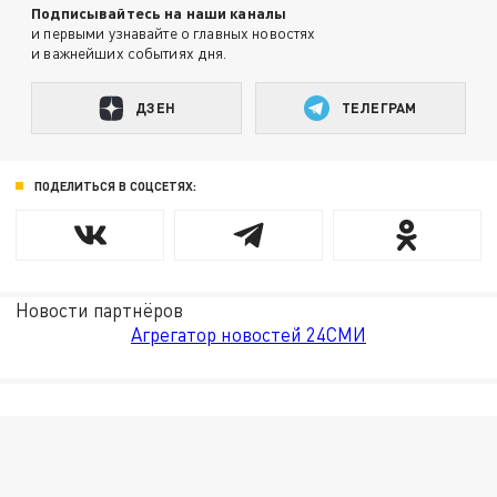
Подписывайтесь на наши каналы
и первыми узнавайте о главных новостях
и важнейших событиях дня.
ДЗЕН
ТЕЛЕГРАМ
ПОДЕЛИТЬСЯ В СОЦСЕТЯХ:
Новости партнёров
Агрегатор новостей 24СМИ