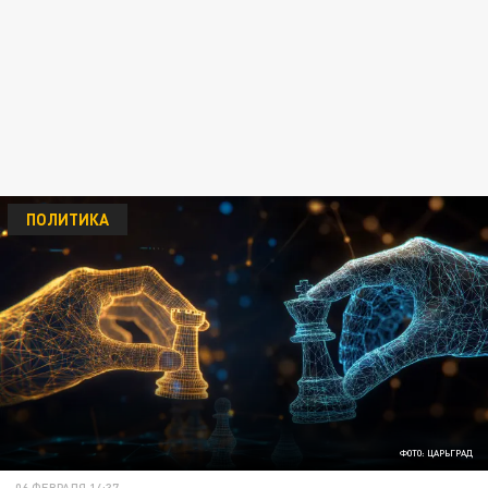
ПОЛИТИКА
ФОТО: ЦАРЬГРАД
06 ФЕВРАЛЯ 14:37