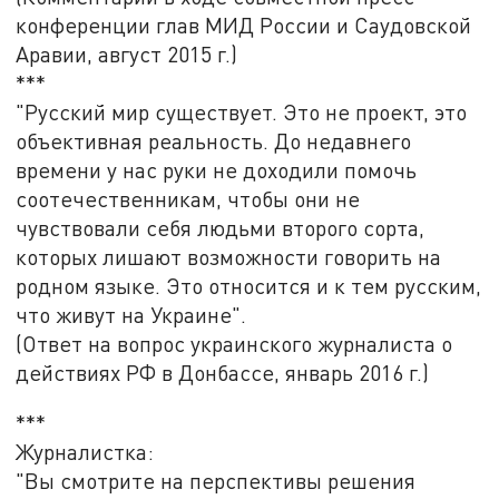
конференции глав МИД России и Саудовской
Аравии, август 2015 г.)
***
"Русский мир существует. Это не проект, это
объективная реальность. До недавнего
времени у нас руки не доходили помочь
соотечественникам, чтобы они не
чувствовали себя людьми второго сорта,
которых лишают возможности говорить на
родном языке. Это относится и к тем русским,
что живут на Украине".
(Ответ на вопрос украинского журналиста о
действиях РФ в Донбассе, январь 2016 г.)
***
Журналистка:
"Вы смотрите на перспективы решения