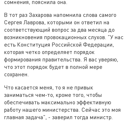
сомнения, пояснила она.
В тот раз Захарова напомнила слова самого
Сергея Лаврова, которыми он ответил на
соответствующий вопрос за два месяца до
возникновения провокационных слухов. "У нас
есть Конституция Российской Федерации,
которая четко определяет порядок
формирования правительства. Я вас уверяю,
что этот порядок будет в полной мере
сохранен.
Что касается меня, то я не привык
заниматься чем-то, кроме того, чтобы
обеспечивать максимально эффективную
работу нашего министерства. Сейчас это моя
главная задача", - заверил тогда министр.