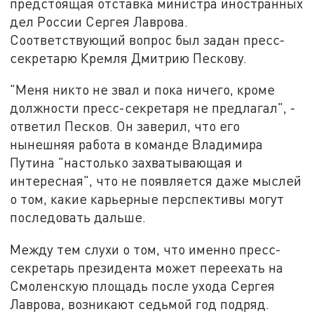
предстоящая отставка министра иностранных
дел России Сергея Лаврова.
Соответствующий вопрос был задан пресс-
секретарю Кремля Дмитрию Пескову.
"Меня никто не звал и пока ничего, кроме
должности пресс-секретаря не предлагал", -
ответил Песков. Он заверил, что его
нынешняя работа в команде Владимира
Путина "настолько захватывающая и
интересная", что не появляется даже мыслей
о том, какие карьерные перспективы могут
последовать дальше.
Между тем слухи о том, что именно пресс-
секретарь президента может переехать на
Смоленскую площадь после ухода Сергея
Лаврова, возникают седьмой год подряд.