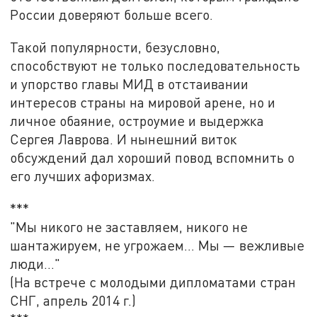
России доверяют больше всего.
Такой популярности, безусловно,
способствуют не только последовательность
и упорство главы МИД в отстаивании
интересов страны на мировой арене, но и
личное обаяние, остроумие и выдержка
Сергея Лаврова. И нынешний виток
обсуждений дал хороший повод вспомнить о
его лучших афоризмах.
***
"Мы никого не заставляем, никого не
шантажируем, не угрожаем… Мы — вежливые
люди…"
(На встрече с молодыми дипломатами стран
СНГ, апрель 2014 г.)