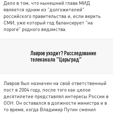
Дело в том, что нынешний глава МИД
является одним из "долгожителей"
российского правительства и, если верить
СМИ, уже который год балансирует "на
пороге" родного ведомства.
Лавров уходит? Расследование
телеканала "Царьград"
Лавров был назначен на свой ответственный
пост в 2004 году, после того как целое
десятилетие представлял интересы России в
ООН. Он оставался в должности министра и в
то время, когда Владимир Путин сменил