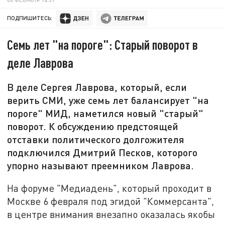
ПОДПИШИТЕСЬ:
Семь лет "на пороге": Старый поворот в
деле Лаврова
В деле Сергея Лаврова, который, если
верить СМИ, уже семь лет балансирует "на
пороге" МИД, наметился новый "старый"
поворот. К обсуждению предстоящей
отставки политического долгожителя
подключился Дмитрий Песков, которого
упорно называют преемником Лаврова.
На форуме "Медиадень", который проходит в
Москве 6 февраля под эгидой "Коммерсанта",
в центре внимания внезапно оказалась якобы