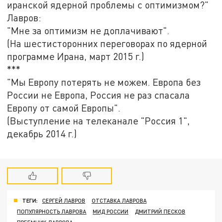
иранской ядерной проблемы с оптимизмом?"
Лавров:
"Мне за оптимизм не доплачивают".
(На шестисторонних переговорах по ядерной
программе Ирана, март 2015 г.)
***
"Мы Европу потерять не можем. Европа без
России не Европа, Россия не раз спасала
Европу от самой Европы".
(Выступление на телеканале "Россия 1",
декабрь 2014 г.)
ТЕГИ:
СЕРГЕЙ ЛАВРОВ
ОТСТАВКА ЛАВРОВА
ПОПУЛЯРНОСТЬ ЛАВРОВА
МИД РОССИИ
ДМИТРИЙ ПЕСКОВ