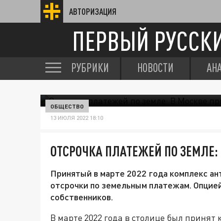
АВТОРИЗАЦИЯ
ПЕРВЫЙ РУССК
РУБРИКИ
НОВОСТИ
АН
ОБЩЕСТВО
13 ИЮЛЯ 2022 18:10
ОТСРОЧКА ПЛАТЕЖЕЙ ПО ЗЕМЛЕ:
Принятый в марте 2022 года комплекс а
отсрочки по земельным платежам. Опцией
собственников.
В марте 2022 года в столице был принят 