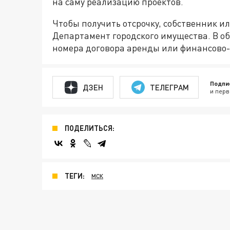
на саму реализацию проектов.
Чтобы получить отсрочку, собственник и
Департамент городского имущества. В об
номера договора аренды или финансово-
Подпи
ДЗЕН
ТЕЛЕГРАМ
и перв
ПОДЕЛИТЬСЯ:
ТЕГИ:
МСК