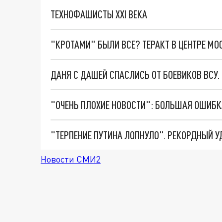
ТЕХНОФАШИСТЫ XXI ВЕКА
"КРОТАМИ" БЫЛИ ВСЕ? ТЕРАКТ В ЦЕНТРЕ М
ДАНЯ С ДАШЕЙ СПАСЛИСЬ ОТ БОЕВИКОВ ВСУ
Новости СМИ2