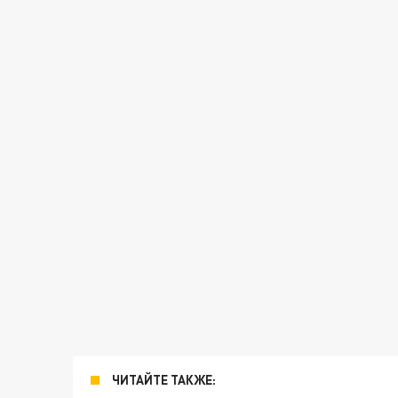
ЧИТАЙТЕ ТАКЖЕ: