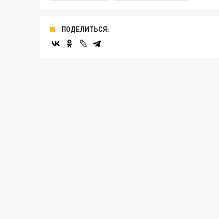
ПОДЕЛИТЬСЯ: