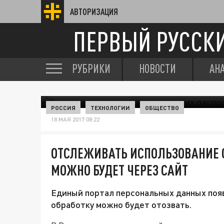
АВТОРИЗАЦИЯ
ПЕРВЫЙ РУССК
РУБРИКИ
НОВОСТИ
АН
РОССИЯ
ТЕХНОЛОГИИ
ОБЩЕСТВО
18 МАЯ 2017 08:22
ОТСЛЕЖИВАТЬ ИСПОЛЬЗОВАНИЕ 
МОЖНО БУДЕТ ЧЕРЕЗ САЙТ
Единый портал персональных данных появ
обработку можно будет отозвать.