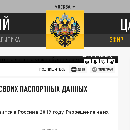
МОСКВА
ИЙ
Ц
АЛИТИКА
ЭФИР
ФОТО: ЦАРЬГРАД
ПОДПИШИТЕСЬ:
СВОИХ ПАСПОРТНЫХ ДАННЫХ
ится в России в 2019 году. Разрешение на их