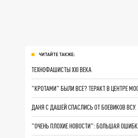
ЧИТАЙТЕ ТАКЖЕ:
ТЕХНОФАШИСТЫ XXI ВЕКА
"КРОТАМИ" БЫЛИ ВСЕ? ТЕРАКТ В ЦЕНТРЕ М
ДАНЯ С ДАШЕЙ СПАСЛИСЬ ОТ БОЕВИКОВ ВСУ