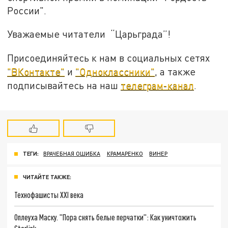
России".
Уважаемые читатели “Царьграда”!
Присоединяйтесь к нам в социальных сетях
"ВКонтакте"
и
"Одноклассники"
, а также
подписывайтесь на наш
телеграм-канал
.
ТЕГИ:
ВРАЧЕБНАЯ ОШИБКА
КРАМАРЕНКО
ВИНЕР
ЧИТАЙТЕ ТАКЖЕ:
Технофашисты XXI века
Оплеуха Маску. "Пора снять белые перчатки": Как уничтожить