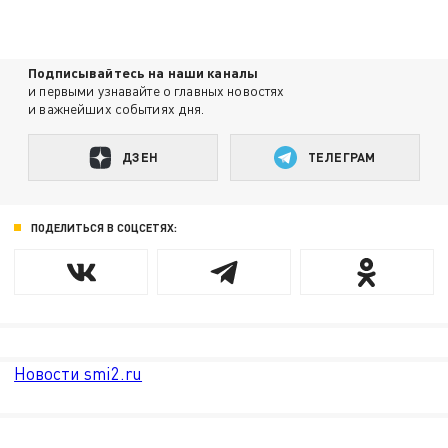
Подписывайтесь на наши каналы
и первыми узнавайте о главных новостях
и важнейших событиях дня.
ДЗЕН
ТЕЛЕГРАМ
ПОДЕЛИТЬСЯ В СОЦСЕТЯХ:
Новости smi2.ru