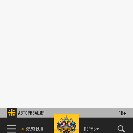
18+
АВТОРИЗАЦИЯ
89.93 EUR
ПЕРМЬ