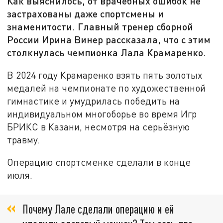
Как выяснилось, от врачебных ошибок не
застрахованы даже спортсмены и
знаменитости. Главный тренер сборной
России Ирина Винер рассказала, что с этим
столкнулась чемпионка Лала Крамаренко.
В 2024 году Крамаренко взять пять золотых
медалей на чемпионате по художественной
гимнастике и умудрилась победить на
индивидуальном многоборье во время Игр
БРИКС в Казани, несмотря на серьёзную
травму.
Операцию спортсменке сделали в конце
июля.
Почему Лале сделали операцию и ей