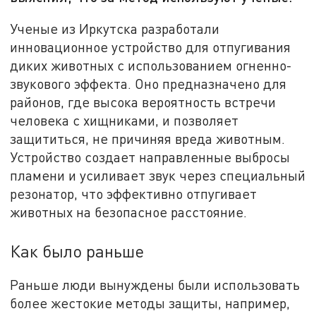
Ученые из Иркутска разработали
инновационное устройство для отпугивания
диких животных с использованием огненно-
звукового эффекта. Оно предназначено для
районов, где высока вероятность встречи
человека с хищниками, и позволяет
защититься, не причиняя вреда животным.
Устройство создает направленные выбросы
пламени и усиливает звук через специальный
резонатор, что эффективно отпугивает
животных на безопасное расстояние.
Как было раньше
Раньше люди вынуждены были использовать
более жестокие методы защиты, например,