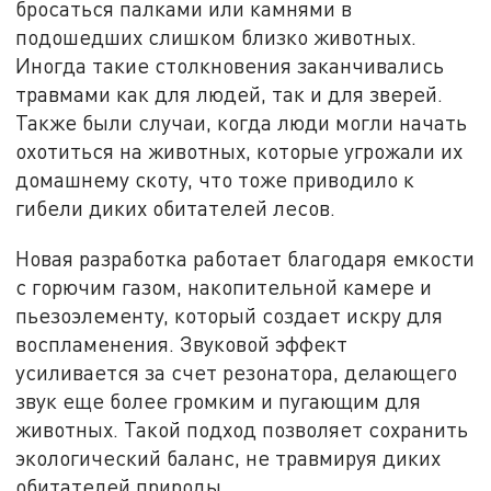
бросаться палками или камнями в
подошедших слишком близко животных.
Иногда такие столкновения заканчивались
травмами как для людей, так и для зверей.
Также были случаи, когда люди могли начать
охотиться на животных, которые угрожали их
домашнему скоту, что тоже приводило к
гибели диких обитателей лесов.
Новая разработка работает благодаря емкости
с горючим газом, накопительной камере и
пьезоэлементу, который создает искру для
воспламенения. Звуковой эффект
усиливается за счет резонатора, делающего
звук еще более громким и пугающим для
животных. Такой подход позволяет сохранить
экологический баланс, не травмируя диких
обитателей природы.