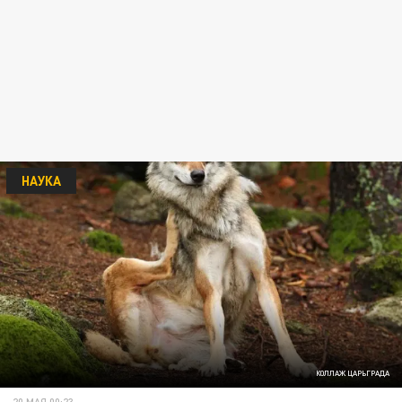
НАУКА
КОЛЛАЖ ЦАРЬГРАДА
20 МАЯ 00:23