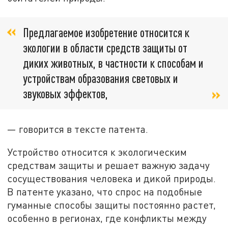
Предлагаемое изобретение относится к
экологии в области средств защиты от
диких животных, в частности к способам и
устройствам образования световых и
звуковых эффектов,
— говорится в тексте патента.
Устройство относится к экологическим
средствам защиты и решает важную задачу
сосуществования человека и дикой природы.
В патенте указано, что спрос на подобные
гуманные способы защиты постоянно растет,
особенно в регионах, где конфликты между