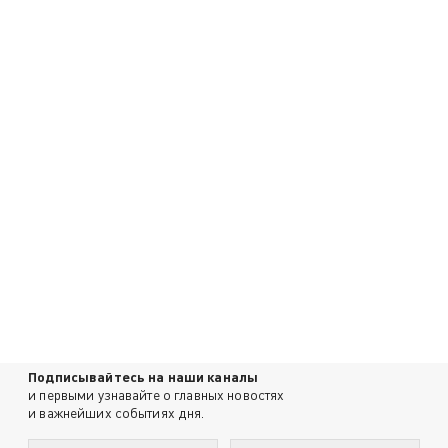
Подписывайтесь на наши каналы
и первыми узнавайте о главных новостях
и важнейших событиях дня.