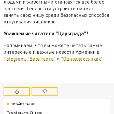
людьми и животными становятся все более
частыми. Теперь это устройство может
занять свою нишу среди безопасных способов
отпугивания хищников.
Уважаемые читатели "Царьграда"!
Напоминаем, что вы можете читать самые
интересные и важные новости Армении в
Telegram
,
"Вконтакте"
и
"Одноклассниках"
ЧИТАЙТЕ ТАКЖЕ:
Технофашисты XXI века