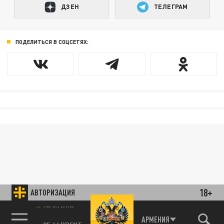
ДЗЕН
ТЕЛЕГРАМ
ПОДЕЛИТЬСЯ В СОЦСЕТЯХ:
18+
АВТОРИЗАЦИЯ
78.24 USD
АРМЕНИЯ