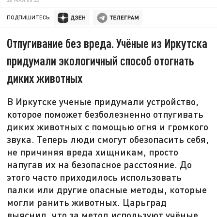
ПОДПИШИТЕСЬ:
Отпугивание без вреда. Учёные из Иркутска
придумали экологичный способ отогнать
диких животных
В Иркутске ученые придумали устройство,
которое поможет безболезненно отпугивать
диких животных с помощью огня и громкого
звука. Теперь люди смогут обезопасить себя,
не причиняя вреда хищникам, просто
напугав их на безопасное расстояние. До
этого часто приходилось использовать
палки или другие опасные методы, которые
могли ранить животных. Царьград
выяснил, что за метод используют учёные.